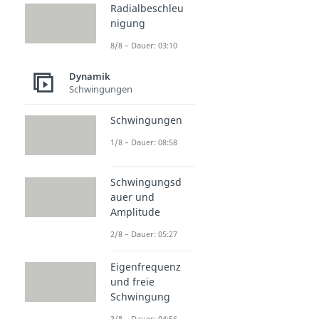
Radialbeschleu
nigung
8/8 – Dauer: 03:10
Dynamik
Schwingungen
Schwingungen
1/8 – Dauer: 08:58
Schwingungsd
auer und
Amplitude
2/8 – Dauer: 05:27
Eigenfrequenz
und freie
Schwingung
3/8 – Dauer: 04:56