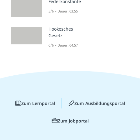
Federkonstante
5/6 – Dauer: 03:55
Hookesches
Gesetz
6/6 – Dauer: 04:57
Zum Lernportal
Zum Ausbildungsportal
Zum Jobportal