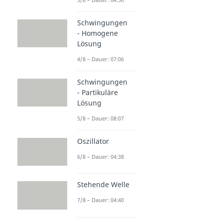
Schwingungen
- Homogene
Lösung
4/8 – Dauer: 07:06
Schwingungen
- Partikuläre
Lösung
5/8 – Dauer: 08:07
Oszillator
6/8 – Dauer: 04:38
Stehende Welle
7/8 – Dauer: 04:40