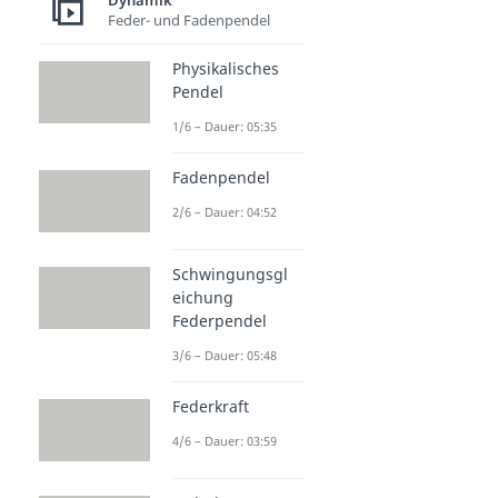
Dynamik
Feder- und Fadenpendel
Physikalisches
Pendel
1/6 – Dauer: 05:35
Fadenpendel
2/6 – Dauer: 04:52
Schwingungsgl
eichung
Federpendel
3/6 – Dauer: 05:48
Federkraft
4/6 – Dauer: 03:59