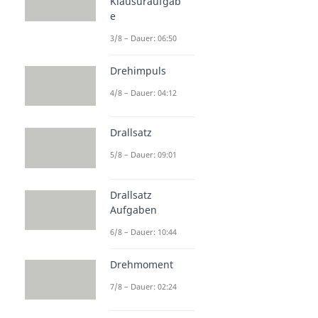
Klausuraufgab
e
3/8 – Dauer: 06:50
Drehimpuls
4/8 – Dauer: 04:12
Drallsatz
5/8 – Dauer: 09:01
Drallsatz
Aufgaben
6/8 – Dauer: 10:44
Drehmoment
7/8 – Dauer: 02:24