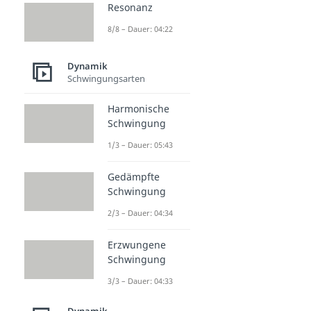
Resonanz
8/8 – Dauer: 04:22
Dynamik
Schwingungsarten
Harmonische
Schwingung
1/3 – Dauer: 05:43
Gedämpfte
Schwingung
2/3 – Dauer: 04:34
Erzwungene
Schwingung
3/3 – Dauer: 04:33