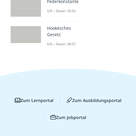
Federkonstante
5/6 – Dauer: 03:55
Hookesches
Gesetz
6/6 – Dauer: 04:57
Zum Lernportal
Zum Ausbildungsportal
Zum Jobportal