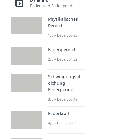
Dynamik
Feder- und Fadenpendel
Physikalisches
Pendel
1/6 – Dauer: 05:35
Fadenpendel
2/6 – Dauer: 04:52
Schwingungsgl
eichung
Federpendel
3/6 – Dauer: 05:48
Federkraft
4/6 – Dauer: 03:59