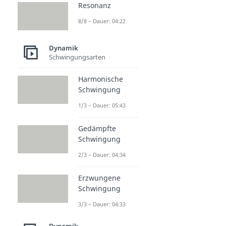
Resonanz
8/8 – Dauer: 04:22
Dynamik
Schwingungsarten
Harmonische
Schwingung
1/3 – Dauer: 05:43
Gedämpfte
Schwingung
2/3 – Dauer: 04:34
Erzwungene
Schwingung
3/3 – Dauer: 04:33