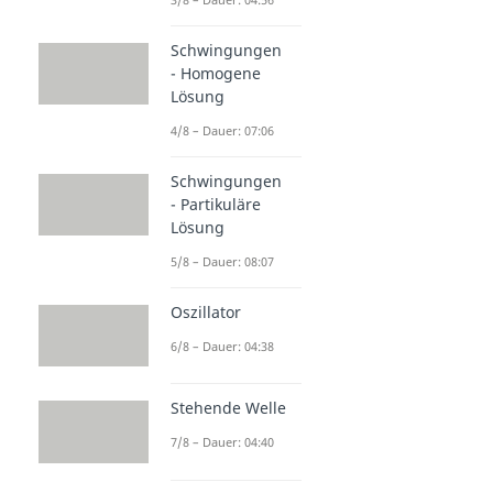
Schwingungen
- Homogene
Lösung
4/8 – Dauer: 07:06
Schwingungen
- Partikuläre
Lösung
5/8 – Dauer: 08:07
Oszillator
6/8 – Dauer: 04:38
Stehende Welle
7/8 – Dauer: 04:40