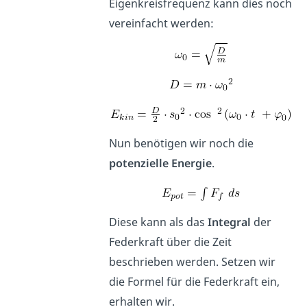
Eigenkreisfrequenz kann dies noch
vereinfacht werden:
Nun benötigen wir noch die
potenzielle Energie
.
Diese kann als das
Integral
der
Federkraft über die Zeit
beschrieben werden. Setzen wir
die Formel für die Federkraft ein,
erhalten wir.