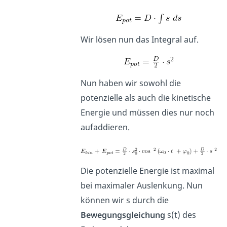
Wir lösen nun das Integral auf.
Nun haben wir sowohl die
potenzielle als auch die kinetische
Energie und müssen dies nur noch
aufaddieren.
Die potenzielle Energie ist maximal
bei maximaler Auslenkung. Nun
können wir s durch die
Bewegungsgleichung
s(t) des