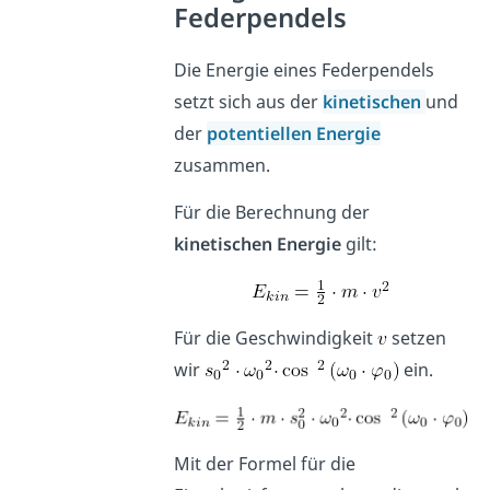
Federpendels
Die Energie eines Federpendels
setzt sich aus der
kinetischen
und
der
potentiellen Energie
zusammen.
Für die Berechnung der
kinetischen Energie
gilt:
Für die Geschwindigkeit
setzen
wir
ein.
Mit der Formel für die