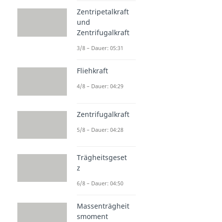
Zentripetalkraft
und
Zentrifugalkraft
3/8 – Dauer: 05:31
Fliehkraft
4/8 – Dauer: 04:29
Zentrifugalkraft
5/8 – Dauer: 04:28
Trägheitsgeset
z
6/8 – Dauer: 04:50
Massenträgheit
smoment