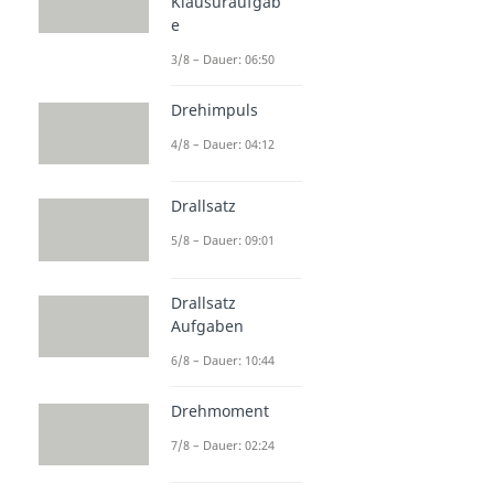
Klausuraufgab
e
3/8 – Dauer: 06:50
Drehimpuls
4/8 – Dauer: 04:12
Drallsatz
5/8 – Dauer: 09:01
Drallsatz
Aufgaben
6/8 – Dauer: 10:44
Drehmoment
7/8 – Dauer: 02:24