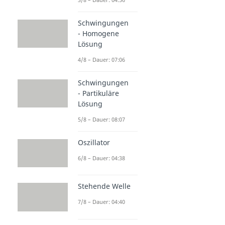
Schwingungen
- Homogene
Lösung
4/8 – Dauer: 07:06
Schwingungen
- Partikuläre
Lösung
5/8 – Dauer: 08:07
Oszillator
6/8 – Dauer: 04:38
Stehende Welle
7/8 – Dauer: 04:40