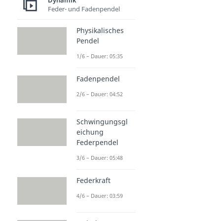
Dynamik
Feder- und Fadenpendel
Physikalisches
Pendel
1/6 – Dauer: 05:35
Fadenpendel
2/6 – Dauer: 04:52
Schwingungsgl
eichung
Federpendel
3/6 – Dauer: 05:48
Federkraft
4/6 – Dauer: 03:59