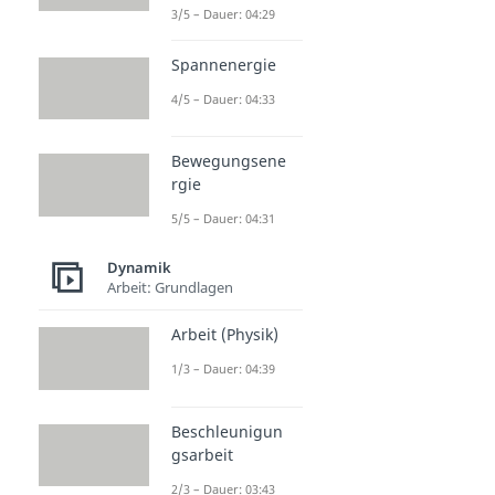
3/5 – Dauer: 04:29
Spannenergie
4/5 – Dauer: 04:33
Bewegungsene
rgie
5/5 – Dauer: 04:31
Dynamik
Arbeit: Grundlagen
Arbeit (Physik)
1/3 – Dauer: 04:39
Beschleunigun
gsarbeit
2/3 – Dauer: 03:43