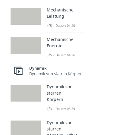
Mechanische
Leistung
4/5 – Dauer: 04:40
Mechanische
Energie
5/5 – Dauer: 04:36
Dynamik
Dynamik von starren Körpern
Dynamik von
starren
Körpern
1/3 – Dauer: 08:39
Dynamik von
starren