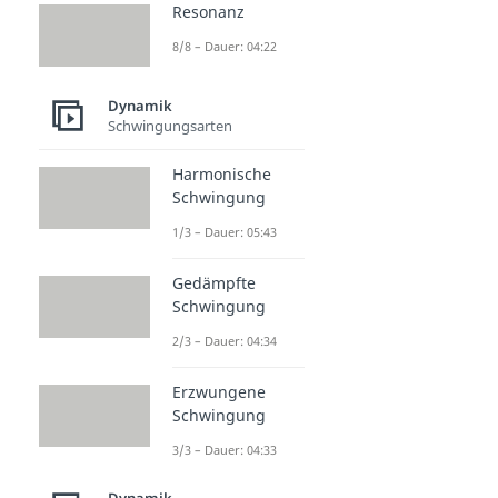
Resonanz
8/8 – Dauer: 04:22
Dynamik
Schwingungsarten
Harmonische
Schwingung
1/3 – Dauer: 05:43
Gedämpfte
Schwingung
2/3 – Dauer: 04:34
Erzwungene
Schwingung
3/3 – Dauer: 04:33