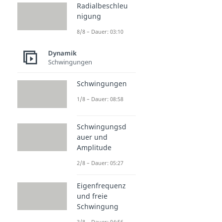
Radialbeschleu
nigung
8/8 – Dauer: 03:10
Dynamik
Schwingungen
Schwingungen
1/8 – Dauer: 08:58
Schwingungsd
auer und
Amplitude
2/8 – Dauer: 05:27
Eigenfrequenz
und freie
Schwingung
3/8 – Dauer: 04:56