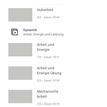
Hubarbeit
3/3 – Dauer: 03:44
Dynamik
Arbeit, Energie und Leistung
Arbeit und
Energie
1/5 – Dauer: 10:11
Arbeit und
Energie Übung
2/5 – Dauer: 07:39
Mechanische
Arbeit
3/5 – Dauer: 05:19