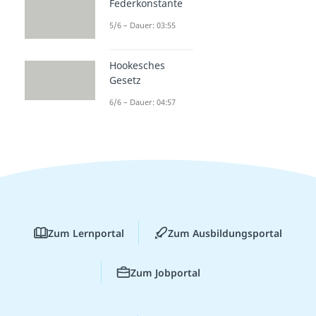
Federkonstante
5/6 – Dauer: 03:55
Hookesches
Gesetz
6/6 – Dauer: 04:57
Zum Lernportal
Zum Ausbildungsportal
Zum Jobportal