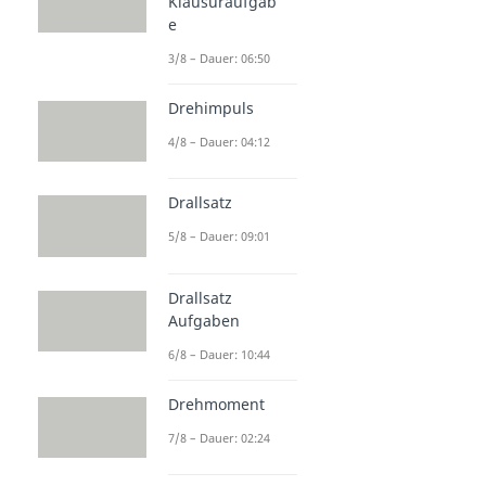
Klausuraufgab
e
3/8 – Dauer: 06:50
Drehimpuls
4/8 – Dauer: 04:12
Drallsatz
5/8 – Dauer: 09:01
Drallsatz
Aufgaben
6/8 – Dauer: 10:44
Drehmoment
7/8 – Dauer: 02:24