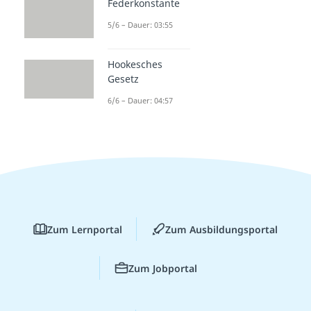
Federkonstante
5/6 – Dauer: 03:55
Hookesches
Gesetz
6/6 – Dauer: 04:57
Zum Lernportal
Zum Ausbildungsportal
Zum Jobportal