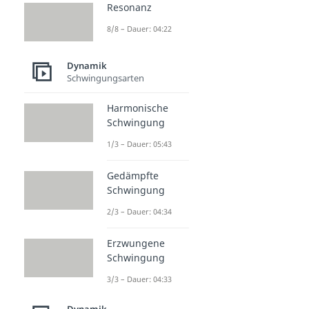
Resonanz
8/8 – Dauer: 04:22
Dynamik
Schwingungsarten
Harmonische
Schwingung
1/3 – Dauer: 05:43
Gedämpfte
Schwingung
2/3 – Dauer: 04:34
Erzwungene
Schwingung
3/3 – Dauer: 04:33