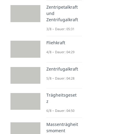
Zentripetalkraft
und
Zentrifugalkraft
3/8 – Dauer: 05:31
Fliehkraft
4/8 – Dauer: 04:29
Zentrifugalkraft
5/8 – Dauer: 04:28
Trägheitsgeset
z
6/8 – Dauer: 04:50
Massenträgheit
smoment