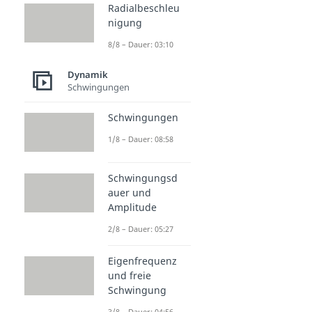
Radialbeschleu
nigung
8/8 – Dauer: 03:10
Dynamik
Schwingungen
Schwingungen
1/8 – Dauer: 08:58
Schwingungsd
auer und
Amplitude
2/8 – Dauer: 05:27
Eigenfrequenz
und freie
Schwingung
3/8 – Dauer: 04:56