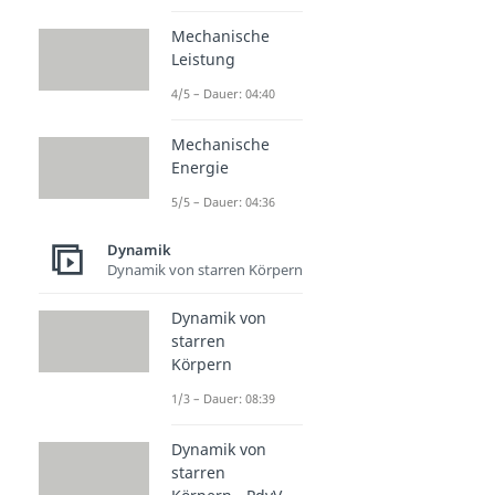
Mechanische
Leistung
4/5 – Dauer: 04:40
Mechanische
Energie
5/5 – Dauer: 04:36
Dynamik
Dynamik von starren Körpern
Dynamik von
starren
Körpern
1/3 – Dauer: 08:39
Dynamik von
starren