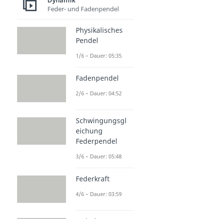
Dynamik
Feder- und Fadenpendel
Physikalisches
Pendel
1/6 – Dauer: 05:35
Fadenpendel
2/6 – Dauer: 04:52
Schwingungsgl
eichung
Federpendel
3/6 – Dauer: 05:48
Federkraft
4/6 – Dauer: 03:59