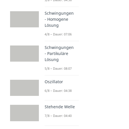
Schwingungen
- Homogene
Lösung
4/8 – Dauer: 07:06
Schwingungen
- Partikuläre
Lösung
5/8 – Dauer: 08:07
Oszillator
6/8 – Dauer: 04:38
Stehende Welle
7/8 – Dauer: 04:40