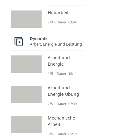
Hubarbeit
3/3 – Dauer: 03:44
Dynamik
Arbeit, Energie und Leistung
Arbeit und
Energie
1/5 – Dauer: 10:11
Arbeit und
Energie Übung
2/5 – Dauer: 07:39
Mechanische
Arbeit
3/5 – Dauer: 05:19