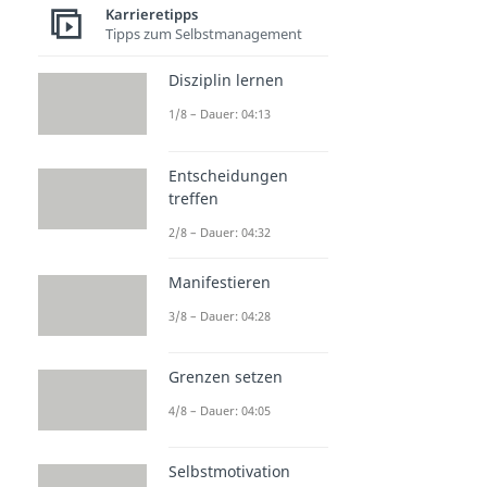
Karrieretipps
Tipps zum Selbstmanagement
Disziplin lernen
1/8 – Dauer: 04:13
Entscheidungen
treffen
2/8 – Dauer: 04:32
Manifestieren
3/8 – Dauer: 04:28
Grenzen setzen
4/8 – Dauer: 04:05
Selbstmotivation