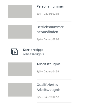
Personalnummer
3/4 – Dauer: 02:03
Betriebsnummer
herausfinden
4/4 – Dauer: 02:06
Karrieretipps
Arbeitszeugnis
Arbeitszeugnis
1/5 – Dauer: 04:59
Qualifiziertes
Arbeitszeugnis
2/5 – Dauer: 04:57