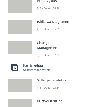
PDCA-Zyklus
3/5 – Dauer: 04:39
Ishikawa Diagramm
4/5 – Dauer: 05:01
Change
Management
5/5 – Dauer: 07:02
Karrieretipps
Selbstpräsentation
Selbstpräsentation
1/6 – Dauer: 03:14
Kurzvorstellung