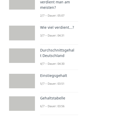
verdient man am
meisten?
2/7 – Dauer: 05:07
Wie viel verdient...?
3/7 – Dauer: 04:31
Durchschnittsgehal
t Deutschland
4/7 – Dauer: 04:30
Einstiegsgehalt
5/7 – Dauer: 03:51
Gehaltstabelle
6/7 – Dauer: 03:56