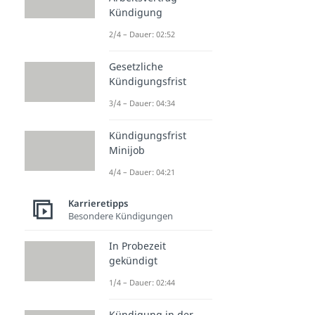
Kündigung
2/4 – Dauer: 02:52
Gesetzliche
Kündigungsfrist
3/4 – Dauer: 04:34
Kündigungsfrist
Minijob
4/4 – Dauer: 04:21
Karrieretipps
Besondere Kündigungen
In Probezeit
gekündigt
1/4 – Dauer: 02:44
Kündigung in der