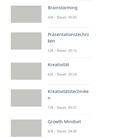
Brainstorming
4/8 – Dauer: 05:03
Präsentationstechni
ken
5/8 – Dauer: 05:12
Kreativität
6/8 – Dauer: 05:24
Kreativitätstechnike
n
7/8 – Dauer: 05:27
Growth Mindset
8/8 – Dauer: 04:30