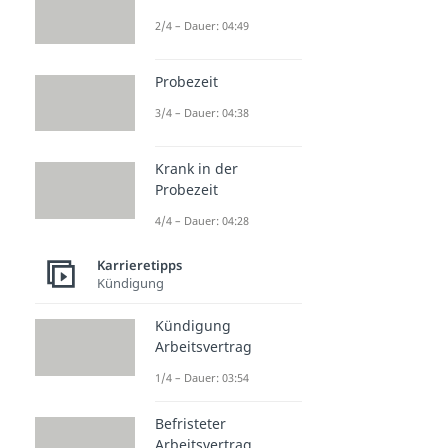
2/4 – Dauer: 04:49
Probezeit
3/4 – Dauer: 04:38
Krank in der
Probezeit
4/4 – Dauer: 04:28
Karrieretipps
Kündigung
Kündigung
Arbeitsvertrag
1/4 – Dauer: 03:54
Befristeter
Arbeitsvertrag