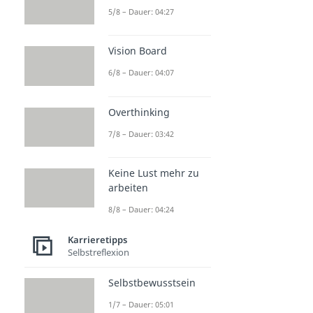
5/8 – Dauer: 04:27
Vision Board
6/8 – Dauer: 04:07
Overthinking
7/8 – Dauer: 03:42
Keine Lust mehr zu
arbeiten
8/8 – Dauer: 04:24
Karrieretipps
Selbstreflexion
Selbstbewusstsein
1/7 – Dauer: 05:01