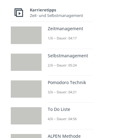
Karrieretipps
Zeit- und Selbstmanagement
Zeitmanagement
1/6 – Dauer: 04:17
Selbstmanagement
2/6 – Dauer: 05:24
Pomodoro Technik
3/6 – Dauer: 04:21
To Do Liste
4/6 – Dauer: 04:56
ALPEN Methode