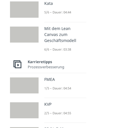
Kata
5/6 – Dauer: 04:44
Mit dem Lean
Canvas zum
Geschäftsmodell
6/6 – Dauer: 03:38
Karrieretipps
Prozessverbesserung
FMEA
1/5 – Dauer: 04:54
KVP
2/5 – Dauer: 04:55