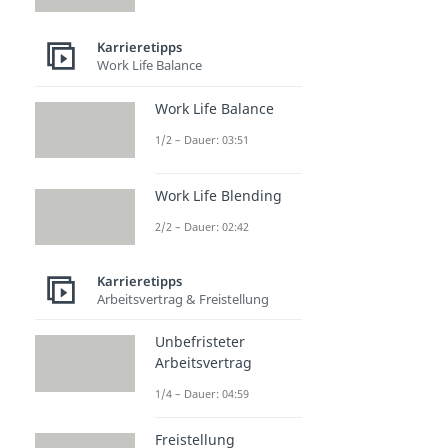
Karrieretipps
Work Life Balance
Work Life Balance
1/2 – Dauer: 03:51
Work Life Blending
2/2 – Dauer: 02:42
Karrieretipps
Arbeitsvertrag & Freistellung
Unbefristeter
Arbeitsvertrag
1/4 – Dauer: 04:59
Freistellung