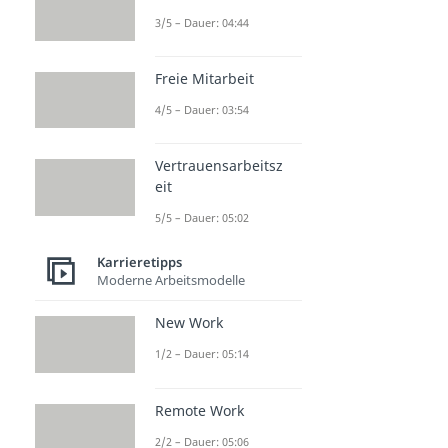
3/5 – Dauer: 04:44
Freie Mitarbeit
4/5 – Dauer: 03:54
Vertrauensarbeitsz
eit
5/5 – Dauer: 05:02
Karrieretipps
Moderne Arbeitsmodelle
New Work
1/2 – Dauer: 05:14
Remote Work
2/2 – Dauer: 05:06