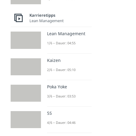
Karrieretipps
Lean Management
Lean Management
1/6 – Dauer: 04:55
Kaizen
2/6 – Dauer: 05:10
Poka Yoke
3/6 – Dauer: 03:53
5S
4/6 – Dauer: 04:46