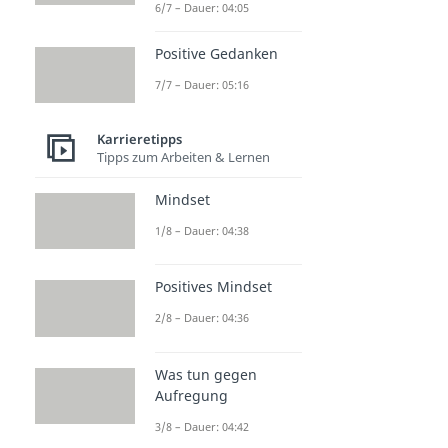
6/7 – Dauer: 04:05
Positive Gedanken
7/7 – Dauer: 05:16
Karrieretipps
Tipps zum Arbeiten & Lernen
Mindset
1/8 – Dauer: 04:38
Positives Mindset
2/8 – Dauer: 04:36
Was tun gegen
Aufregung
3/8 – Dauer: 04:42