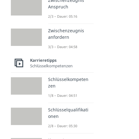
Zwischenzeugnis
Anspruch
2/3 – Dauer: 05:16
Zwischenzeugnis
anfordern
3/3 – Dauer: 04:58
Karrieretipps
Schlüsselkompetenzen
Schlüsselkompeten
zen
1/8 – Dauer: 04:51
Schlüsselqualifikati
onen
2/8 – Dauer: 05:30