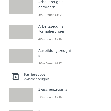
Arbeitszeugnis
anfordern
3/5 – Dauer: 03:22
Arbeitszeugnis
Formulierungen
4/5 – Dauer: 05:16
Ausbildungszeugni
s
5/5 – Dauer: 04:17
Karrieretipps
Zwischenzeugnis
Zwischenzeugnis
1/3 – Dauer: 05:16