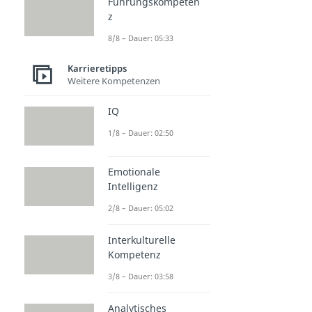
Führungskompeten
z
8/8 – Dauer: 05:33
Karrieretipps
Weitere Kompetenzen
IQ
1/8 – Dauer: 02:50
Emotionale
Intelligenz
2/8 – Dauer: 05:02
Interkulturelle
Kompetenz
3/8 – Dauer: 03:58
Analytisches