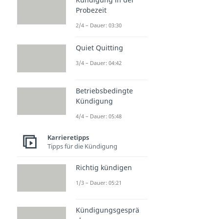
Probezeit
2/4 – Dauer: 03:30
Quiet Quitting
3/4 – Dauer: 04:42
Betriebsbedingte
Kündigung
4/4 – Dauer: 05:48
Karrieretipps
Tipps für die Kündigung
Richtig kündigen
1/3 – Dauer: 05:21
Kündigungsgesprä