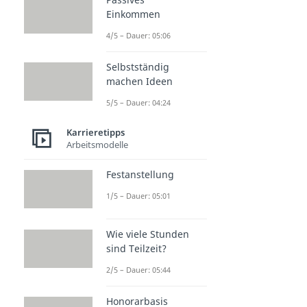
Einkommen
4/5 – Dauer: 05:06
Selbstständig
machen Ideen
5/5 – Dauer: 04:24
Karrieretipps
Arbeitsmodelle
Festanstellung
1/5 – Dauer: 05:01
Wie viele Stunden
sind Teilzeit?
2/5 – Dauer: 05:44
Honorarbasis