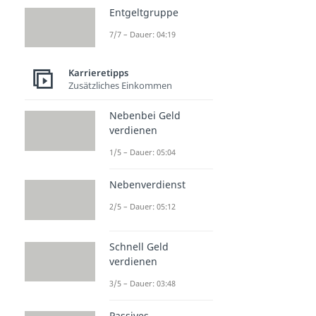
Entgeltgruppe
7/7 – Dauer: 04:19
Karrieretipps
Zusätzliches Einkommen
Nebenbei Geld
verdienen
1/5 – Dauer: 05:04
Nebenverdienst
2/5 – Dauer: 05:12
Schnell Geld
verdienen
3/5 – Dauer: 03:48
Passives