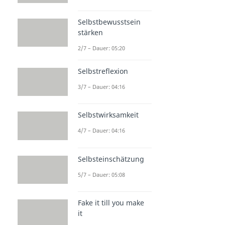
Selbstbewusstsein
stärken
2/7 – Dauer: 05:20
Selbstreflexion
3/7 – Dauer: 04:16
Selbstwirksamkeit
4/7 – Dauer: 04:16
Selbsteinschätzung
5/7 – Dauer: 05:08
Fake it till you make
it