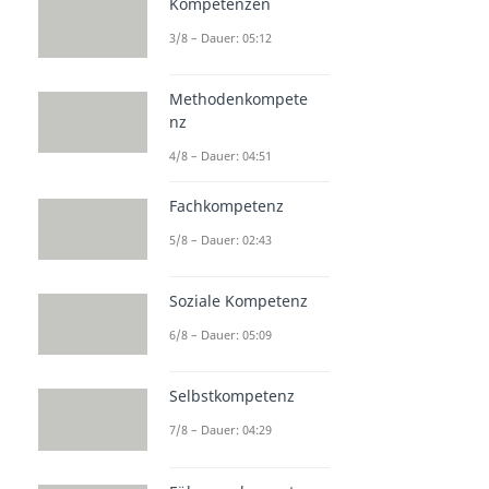
Kompetenzen
3/8 – Dauer: 05:12
Methodenkompete
nz
4/8 – Dauer: 04:51
Fachkompetenz
5/8 – Dauer: 02:43
Soziale Kompetenz
6/8 – Dauer: 05:09
Selbstkompetenz
7/8 – Dauer: 04:29