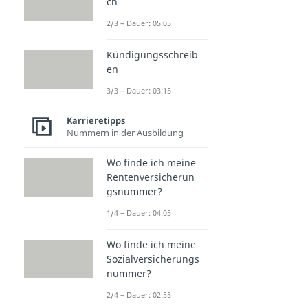
ch
2/3 – Dauer: 05:05
Kündigungsschreib
en
3/3 – Dauer: 03:15
Karrieretipps
Nummern in der Ausbildung
Wo finde ich meine
Rentenversicherun
gsnummer?
1/4 – Dauer: 04:05
Wo finde ich meine
Sozialversicherungs
nummer?
2/4 – Dauer: 02:55