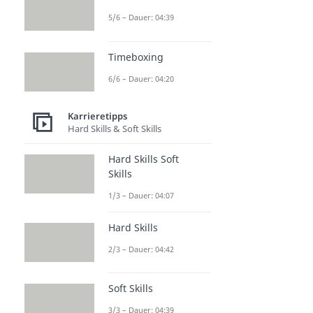
5/6 – Dauer: 04:39
Timeboxing
6/6 – Dauer: 04:20
Karrieretipps
Hard Skills & Soft Skills
Hard Skills Soft
Skills
1/3 – Dauer: 04:07
Hard Skills
2/3 – Dauer: 04:42
Soft Skills
3/3 – Dauer: 04:39