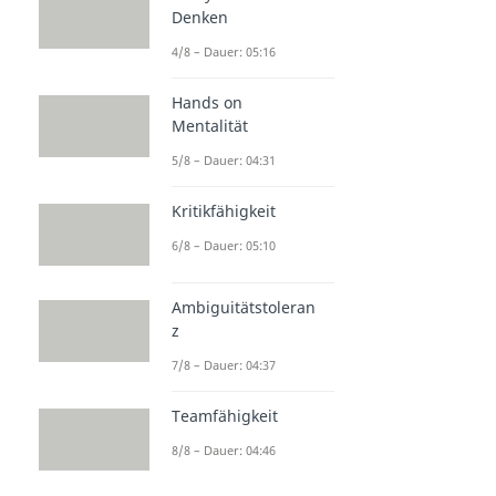
Denken
4/8 – Dauer: 05:16
Hands on
Mentalität
5/8 – Dauer: 04:31
Kritikfähigkeit
6/8 – Dauer: 05:10
Ambiguitätstoleran
z
7/8 – Dauer: 04:37
Teamfähigkeit
8/8 – Dauer: 04:46