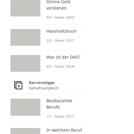
Online Geld
verdienen
4/6 – Dauer: 04:52
Haushaltsbuch
5/6 – Dauer: 03:21
Was ist der DAX?
6/6 – Dauer: 04:36
Karrieretipps
Gehaltsvergleich
Bestbezahlte
Berufe
1/7 – Dauer: 05:17
In welchem Beruf