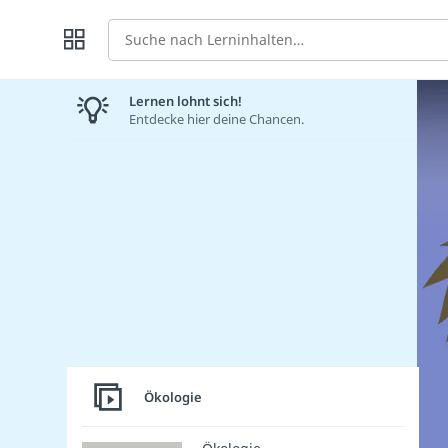
Suche
Lernen lohnt sich!
Entdecke hier deine Chancen.
Ökologie