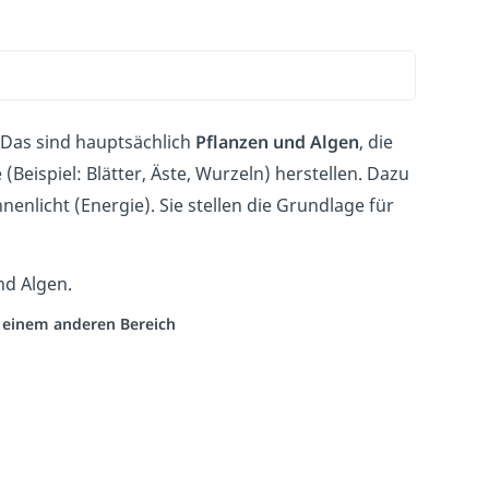
Das sind hauptsächlich
Pflanzen und Algen
, die
Beispiel: Blätter, Äste, Wurzeln) herstellen. Dazu
licht (Energie). Sie stellen die Grundlage für
d Algen.
s einem anderen Bereich