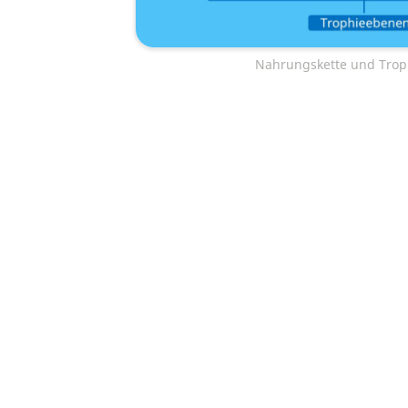
Nahrungskette und Tro