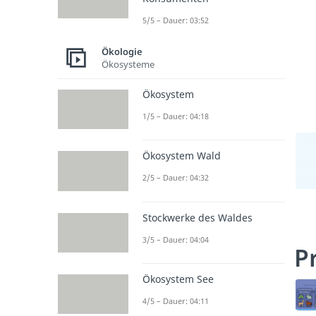
5/5 – Dauer: 03:52
Ökologie
Ökosysteme
Ökosystem
1/5 – Dauer: 04:18
Ökosystem Wald
2/5 – Dauer: 04:32
Stockwerke des Waldes
3/5 – Dauer: 04:04
P
Ökosystem See
4/5 – Dauer: 04:11