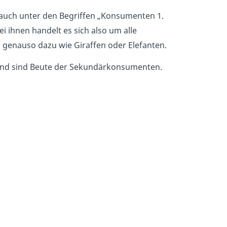
auch unter den Begriffen „Konsumenten 1.
ihnen handelt es sich also um alle
 genauso dazu wie Giraffen oder Elefanten.
und sind Beute der Sekundärkonsumenten.