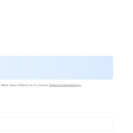
 Mehr dazu erfährst du in unserer
Datenschutzerklärung
.