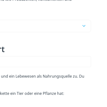
rt
 und ein Lebewesen als Nahrungsquelle zu. Du
ette ein Tier oder eine Pflanze hat: