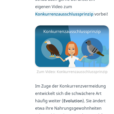
eigenen Video zum
Konkurrenzausschlussprinzip
vorbei!
Zum Video: Konkurrenzausschlussprinzip
Im Zuge der Konkurrenzvermeidung
entwickelt sich die schwächere Art
häufig weiter (
Evolution
). Sie ändert
etwa ihre Nahrungsgewohnheiten