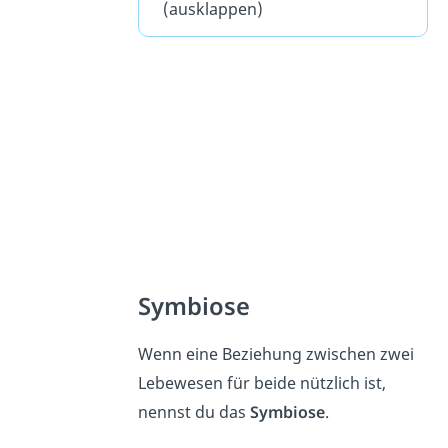
(ausklappen)
Symbiose
Wenn eine Beziehung zwischen zwei
Lebewesen für beide nützlich ist,
nennst du das
Symbiose
.