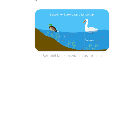
Beispiel Konkurrenzschlussprinzip