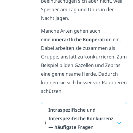
beeinträchtigen sich aber nicht, weil
Sperber am Tag und Uhus in der
Nacht jagen.
Manche Arten gehen auch
eine
innerartliche Kooperation
ein.
Dabei arbeiten sie zusammen als
Gruppe, anstatt zu konkurrieren. Zum
Beispiel bilden Gazellen und Zebras
eine gemeinsame Herde. Dadurch
können sie sich besser vor Raubtieren
schützen.
Intraspezifische und
Interspezifische Konkurrenz
— häufigste Fragen