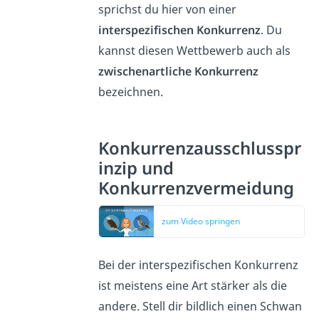
sprichst du hier von einer
interspezifischen Konkurrenz
. Du
kannst diesen Wettbewerb auch als
zwischenartliche
Konkurrenz
bezeichnen.
Konkurrenzausschlusspr
inzip und
Konkurrenzvermeidung
zum Video springen
Bei der interspezifischen Konkurrenz
ist meistens eine Art stärker als die
andere. Stell dir bildlich einen Schwan