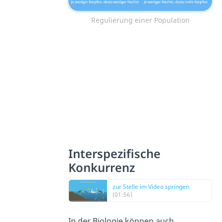
Regulierung einer Population
Interspezifische
Konkurrenz
zur Stelle im Video springen
(01:56)
In der Biologie können auch