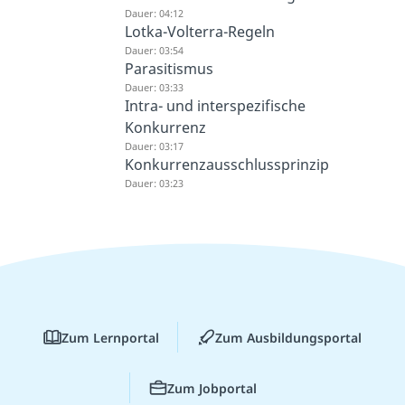
Dauer: 04:12
Lotka-Volterra-Regeln
Dauer: 03:54
Parasitismus
Dauer: 03:33
Intra- und interspezifische
Konkurrenz
Dauer: 03:17
Konkurrenzausschlussprinzip
Dauer: 03:23
Zum Lernportal
Zum Ausbildungsportal
Zum Jobportal