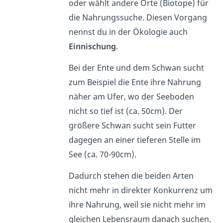
oder wählt andere Orte (Biotope) für
die Nahrungssuche. Diesen Vorgang
nennst du in der Ökologie auch
Einnischung
.
Bei der Ente und dem Schwan sucht
zum Beispiel die Ente ihre Nahrung
näher am Ufer, wo der Seeboden
nicht so tief ist (ca. 50cm). Der
größere Schwan sucht sein Futter
dagegen an einer tieferen Stelle im
See (ca. 70-90cm).
Dadurch stehen die beiden Arten
nicht mehr in direkter Konkurrenz um
ihre Nahrung, weil sie nicht mehr im
gleichen Lebensraum danach suchen.