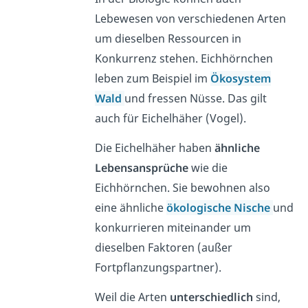
Lebewesen von verschiedenen Arten
um dieselben Ressourcen in
Konkurrenz stehen. Eichhörnchen
leben zum Beispiel im
Ökosystem
Wald
und fressen Nüsse. Das gilt
auch für Eichelhäher (Vogel).
Die Eichelhäher haben
ähnliche
Lebensansprüche
wie die
Eichhörnchen. Sie bewohnen also
eine ähnliche
ökologische Nische
und
konkurrieren miteinander um
dieselben Faktoren (außer
Fortpflanzungspartner).
Weil die Arten
unterschiedlich
sind,