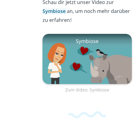
Schau dir jetzt unser Video zur
Symbiose
an, um noch mehr darüber
zu erfahren!
Zum Video: Symbiose