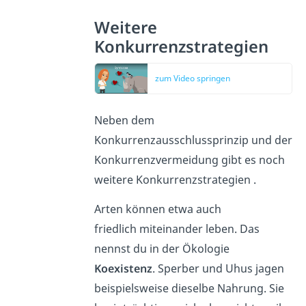
Weitere
Konkurrenzstrategien
zum Video springen
Neben dem
Konkurrenzausschlussprinzip und der
Konkurrenzvermeidung gibt es noch
weitere Konkurrenzstrategien .
Arten können etwa auch
friedlich
miteinander leben. Das
nennst du in der Ökologie
Koexistenz
. Sperber und Uhus jagen
beispielsweise dieselbe Nahrung. Sie