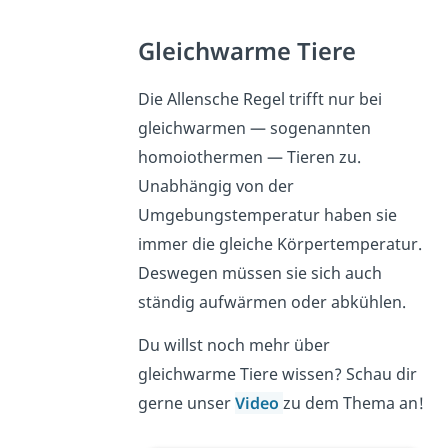
Gleichwarme Tiere
Die Allensche Regel trifft nur bei
gleichwarmen — sogenannten
homoiothermen — Tieren zu.
Unabhängig von der
Umgebungstemperatur haben sie
immer die gleiche Körpertemperatur.
Deswegen müssen sie sich auch
ständig aufwärmen oder abkühlen.
Du willst noch mehr über
gleichwarme Tiere wissen? Schau dir
gerne unser
Video
zu dem Thema an!