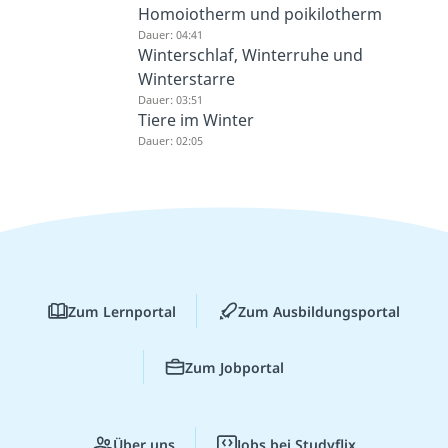
Homoiotherm und poikilotherm
Dauer: 04:41
Winterschlaf, Winterruhe und
Winterstarre
Dauer: 03:51
Tiere im Winter
Dauer: 02:05
Zum Lernportal
Zum Ausbildungsportal
Zum Jobportal
Über uns
Jobs bei Studyflix