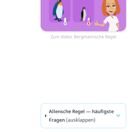
Zum Video: Bergmannsche Regel
Allensche Regel — häufigste
Fragen
(ausklappen)