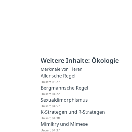
Weitere Inhalte: Ökologie
Merkmale von Tieren
Allensche Regel
Dauer: 03:27
Bergmannsche Regel
Dauer: 04:22
Sexualdimorphismus
Dauer: 04:57
K-Strategen und R-Strategen
Dauer: 04:38
Mimikry und Mimese
Dauer: 04:37