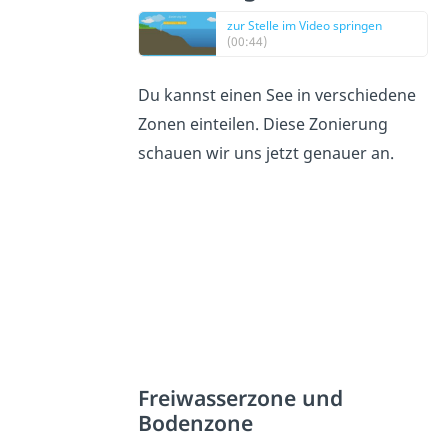
zur Stelle im Video springen
(00:44)
Du kannst einen See in verschiedene
Zonen einteilen. Diese Zonierung
schauen wir uns jetzt genauer an.
Freiwasserzone und
Bodenzone