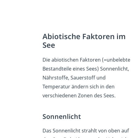
Abiotische Faktoren im
See
Die abiotischen Faktoren (=unbelebte
Bestandteile eines Sees) Sonnenlicht,
Nährstoffe, Sauerstoff und
Temperatur ändern sich in den
verschiedenen Zonen des Sees.
Sonnenlicht
Das Sonnenlicht strahlt von oben auf