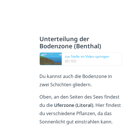
Unterteilung der
Bodenzone (Benthal)
zur Stelle im Video springen
(01:02)
Du kannst auch die Bodenzone in
zwei Schichten gliedern.
Oben, an den Seiten des Sees findest
du die
Uferzone (Litoral)
. Hier findest
du verschiedene Pflanzen, da das
Sonnenlicht gut einstrahlen kann.