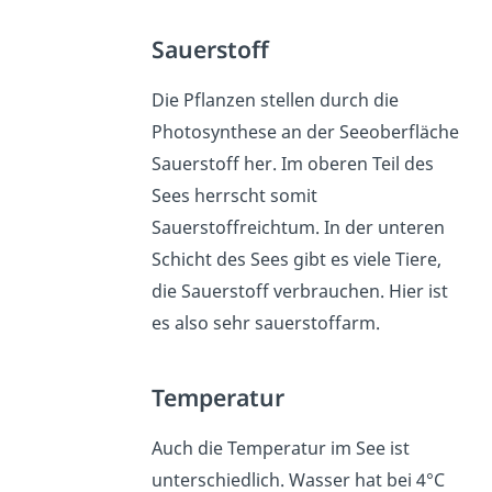
Sauerstoff
Die Pflanzen stellen durch die
Photosynthese an der Seeoberfläche
Sauerstoff her. Im oberen Teil des
Sees herrscht somit
Sauerstoffreichtum. In der unteren
Schicht des Sees gibt es viele Tiere,
die Sauerstoff verbrauchen. Hier ist
es also sehr sauerstoffarm.
Temperatur
Auch die Temperatur im See ist
unterschiedlich. Wasser hat bei 4°C