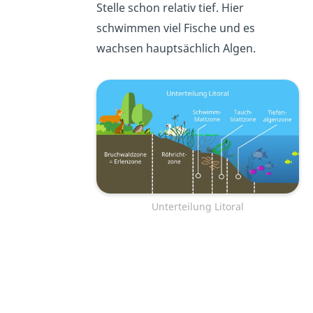
Stelle schon relativ tief. Hier
schwimmen viel Fische und es
wachsen hauptsächlich Algen.
Unterteilung Litoral