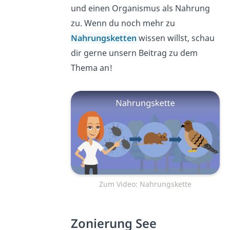
und einen Organismus als Nahrung
zu. Wenn du noch mehr zu
Nahrungsketten
wissen willst, schau
dir gerne unsern Beitrag zu dem
Thema an!
Zum Video: Nahrungskette
Zonierung See