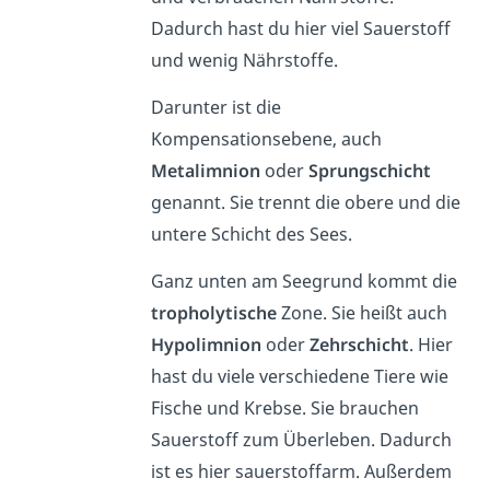
Dadurch hast du hier viel Sauerstoff
und wenig Nährstoffe.
Darunter ist die
Kompensationsebene, auch
Metalimnion
oder
Sprungschicht
genannt. Sie trennt die obere und die
untere Schicht des Sees.
Ganz unten am Seegrund kommt die
tropholytische
Zone. Sie heißt auch
Hypolimnion
oder
Zehrschicht
. Hier
hast du viele verschiedene Tiere wie
Fische und Krebse. Sie brauchen
Sauerstoff zum Überleben. Dadurch
ist es hier sauerstoffarm. Außerdem