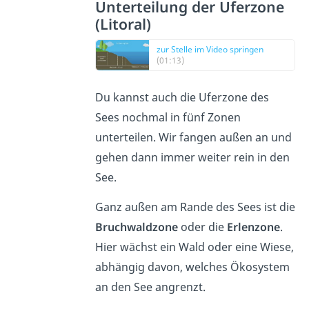
Unterteilung der Uferzone
(Litoral)
zur Stelle im Video springen
(01:13)
Du kannst auch die Uferzone des
Sees nochmal in fünf Zonen
unterteilen. Wir fangen außen an und
gehen dann immer weiter rein in den
See.
Ganz außen am Rande des Sees ist die
Bruchwaldzone
oder die
Erlenzone
.
Hier wächst ein Wald oder eine Wiese,
abhängig davon, welches Ökosystem
an den See angrenzt.