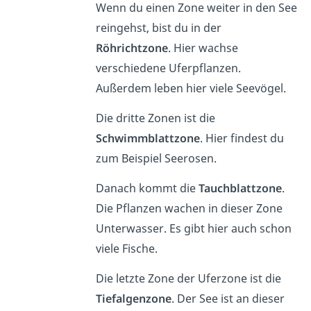
Wenn du einen Zone weiter in den See
reingehst, bist du in der
Röhrichtzone
. Hier wachse
verschiedene Uferpflanzen.
Außerdem leben hier viele Seevögel.
Die dritte Zonen ist die
Schwimmblattzone
. Hier findest du
zum Beispiel Seerosen.
Danach kommt die
Tauchblattzone
.
Die Pflanzen wachen in dieser Zone
Unterwasser. Es gibt hier auch schon
viele Fische.
Die letzte Zone der Uferzone ist die
Tiefalgenzone
. Der See ist an dieser