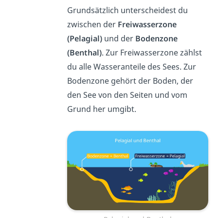
Grundsätzlich unterscheidest du
zwischen der
Freiwasserzone
(Pelagial)
und der
Bodenzone
(Benthal)
. Zur Freiwasserzone zählst
du alle Wasseranteile des Sees. Zur
Bodenzone gehört der Boden, der
den See von den Seiten und vom
Grund her umgibt.