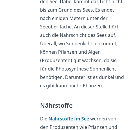
den See. Dabei kommt das Licht nicht
bis zum Grund des Sees. Es endet
nach einigen Metern unter der
Seeoberfläche. An dieser Stelle hört
auch die Nährschicht des Sees auf.
Überall, wo Sonnenlicht hinkommt,
können Pflanzen und Algen
(Produzenten) gut wachsen, da sie
für die Photosynthese Sonnenlicht
benötigen. Darunter ist es dunkel und
es gibt kaum mehr Pflanzen.
Nährstoffe
Die
Nährstoffe im See
werden von
den Produzenten wie Pflanzen und