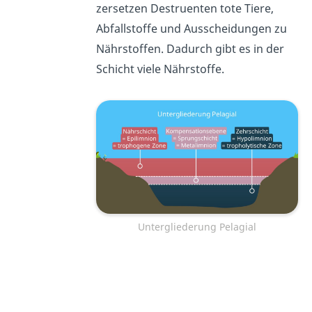
zersetzen Destruenten tote Tiere,
Abfallstoffe und Ausscheidungen zu
Nährstoffen. Dadurch gibt es in der
Schicht viele Nährstoffe.
Untergliederung Pelagial