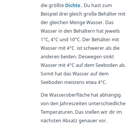
die größte
Dichte
. Du hast zum
Beispiel drei gleich große Behälter mit
der gleichen Menge Wasser. Das
Wasser in den Behältern hat jeweils
1°C, 4°C und 10°C. Der Behälter mit
Wasser mit 4°C ist schwerer als die
anderen beiden. Deswegen sinkt
Wasser mit 4°C auf dem Seeboden ab.
Somit hat das Wasser auf dem
Seeboden meistens etwa 4°C.
Die Wasseroberfläche hat abhängig
von den Jahreszeiten unterschiedliche
Temperaturen. Das stellen wir dir im
nächsten Absatz genauer vor.