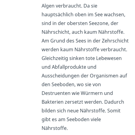
Algen verbraucht. Da sie
hauptsächlich oben im See wachsen,
sind in der obersten Seezone, der
Nährschicht, auch kaum Nährstoffe.
Am Grund des Sees in der Zehrschicht
werden kaum Nährstoffe verbraucht.
Gleichzeitig sinken tote Lebewesen
und Abfallprodukte und
Ausscheidungen der Organismen auf
den Seeboden, wo sie von
Destruenten wie Würmern und
Bakterien zersetzt werden. Dadurch
bilden sich neue Nährstoffe. Somit
gibt es am Seeboden viele
Nährstoffe.