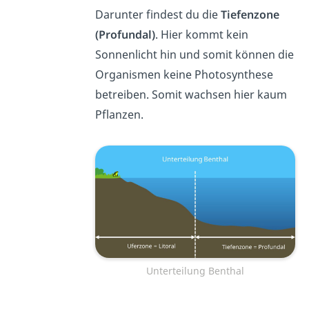
Darunter findest du die
Tiefenzone
(Profundal)
. Hier kommt kein
Sonnenlicht hin und somit können die
Organismen keine Photosynthese
betreiben. Somit wachsen hier kaum
Pflanzen.
Unterteilung Benthal