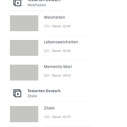
Weisheiten
Weisheiten
1/3 – Dauer: 02:43
Lebensweisheiten
2/3 – Dauer: 02:34
Memento Mori
3/3 – Dauer: 04:53
Textarten Deutsch
Zitate
Zitate
1/4 – Dauer: 02:37