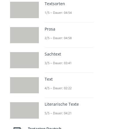
Textsorten
1/5 – Dauer: 04:54
Prosa
2/5 – Dauer: 04:58
Sachtext
3/5 – Dauer: 03:41
Text
4/5 – Dauer: 02:22
Literarische Texte
5/5 – Dauer: 04:21
Textarten Deutsch