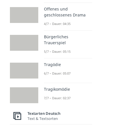
Offenes und
geschlossenes Drama
4/7 – Dauer: 04:35
Bürgerliches
Trauerspiel
5/7 – Dauer: 05:15
Tragödie
6/7 – Dauer: 05:07
Tragikomödie
7/7 – Dauer: 02:37
Textarten Deutsch
Text & Textsorten