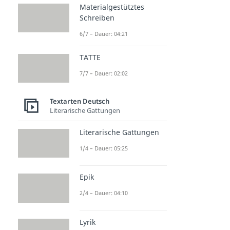
Materialgestütztes
Schreiben
6/7 – Dauer: 04:21
TATTE
7/7 – Dauer: 02:02
Textarten Deutsch
Literarische Gattungen
Literarische Gattungen
1/4 – Dauer: 05:25
Epik
2/4 – Dauer: 04:10
Lyrik