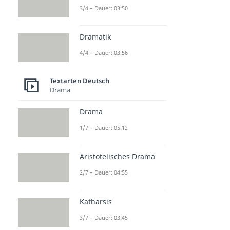
3/4 – Dauer: 03:50
Dramatik
4/4 – Dauer: 03:56
Textarten Deutsch
Drama
Drama
1/7 – Dauer: 05:12
Aristotelisches Drama
2/7 – Dauer: 04:55
Katharsis
3/7 – Dauer: 03:45