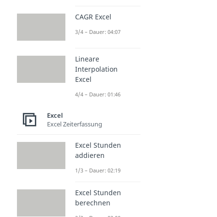
CAGR Excel
3/4 – Dauer: 04:07
Lineare
Interpolation
Excel
4/4 – Dauer: 01:46
Excel
Excel Zeiterfassung
Excel Stunden
addieren
1/3 – Dauer: 02:19
Excel Stunden
berechnen