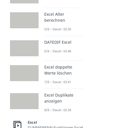
Excel Alter
berechnen
5/8 – Dauer: 02:36
DATEDIF Excel
6/8 – Dauer: 02:48
Excel doppelte
Werte löschen
7/8 – Dauer: 03:41
Excel Duplikate
anzeigen
8/8 – Dauer: 02:28
Excel
SUMMEWENN-Funktionen Excel