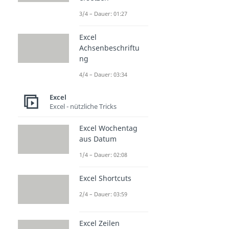
3/4 – Dauer: 01:27
Excel
Achsenbeschriftu
ng
4/4 – Dauer: 03:34
Excel
Excel - nützliche Tricks
Excel Wochentag
aus Datum
1/4 – Dauer: 02:08
Excel Shortcuts
2/4 – Dauer: 03:59
Excel Zeilen