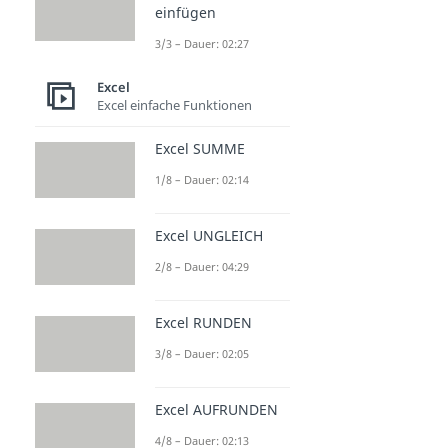
einfügen
3/3 – Dauer: 02:27
Excel
Excel einfache Funktionen
Excel SUMME
1/8 – Dauer: 02:14
Excel UNGLEICH
2/8 – Dauer: 04:29
Excel RUNDEN
3/8 – Dauer: 02:05
Excel AUFRUNDEN
4/8 – Dauer: 02:13