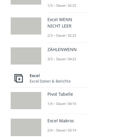
1/3 – Dauer: 02:25
Excel WENN
NICHT LEER
2/3 – Dauer: 02:23
ZÄHLENWENN
3/3 – Dauer: 04:23
Excel
Excel Daten & Berichte
Pivot Tabelle
1/4 – Dauer: 04:15
Excel Makros
2/4 – Dauer: 03:19