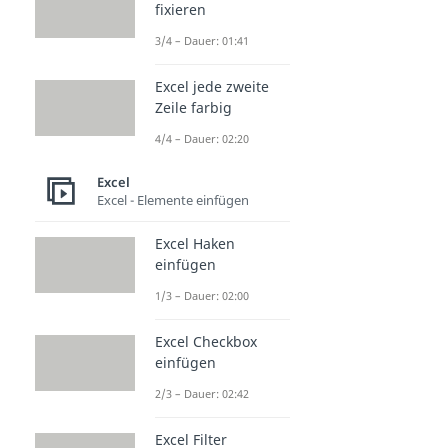
fixieren
3/4 – Dauer: 01:41
Excel jede zweite
Zeile farbig
4/4 – Dauer: 02:20
Excel
Excel - Elemente einfügen
Excel Haken
einfügen
1/3 – Dauer: 02:00
Excel Checkbox
einfügen
2/3 – Dauer: 02:42
Excel Filter