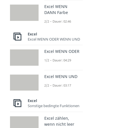
Excel WENN
DANN Farbe
2/2 – Dauer: 02:46
Excel
Excel WENN ODER WENN UND
Excel WENN ODER
1/2 – Dauer: 04:29
Excel WENN UND
2/2 – Dauer: 03:17
Excel
Sonstige bedingte Funktionen
Excel zählen,
wenn nicht leer