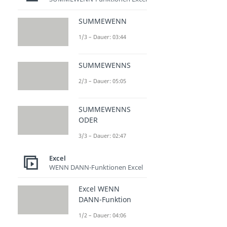
SUMMEWENN
1/3 – Dauer: 03:44
SUMMEWENNS
2/3 – Dauer: 05:05
SUMMEWENNS
ODER
3/3 – Dauer: 02:47
Excel
WENN DANN-Funktionen Excel
Excel WENN
DANN-Funktion
1/2 – Dauer: 04:06