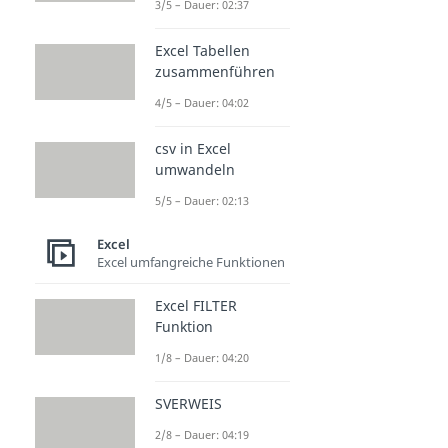
3/5 – Dauer: 02:37
Excel Tabellen
zusammenführen
4/5 – Dauer: 04:02
csv in Excel
umwandeln
5/5 – Dauer: 02:13
Excel
Excel umfangreiche Funktionen
Excel FILTER
Funktion
1/8 – Dauer: 04:20
SVERWEIS
2/8 – Dauer: 04:19