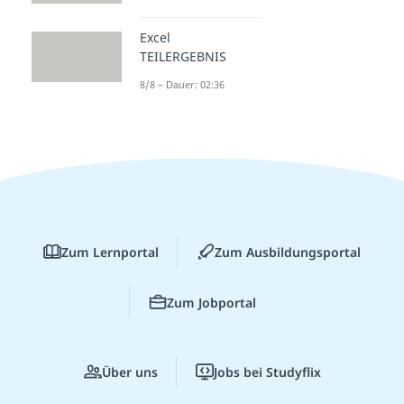
Excel
TEILERGEBNIS
8/8 – Dauer: 02:36
Zum Lernportal
Zum Ausbildungsportal
Zum Jobportal
Über uns
Jobs bei Studyflix