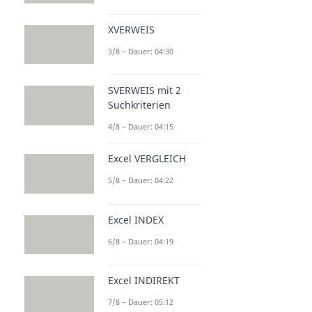
XVERWEIS
3/8 – Dauer: 04:30
SVERWEIS mit 2
Suchkriterien
4/8 – Dauer: 04:15
Excel VERGLEICH
5/8 – Dauer: 04:22
Excel INDEX
6/8 – Dauer: 04:19
Excel INDIREKT
7/8 – Dauer: 05:12