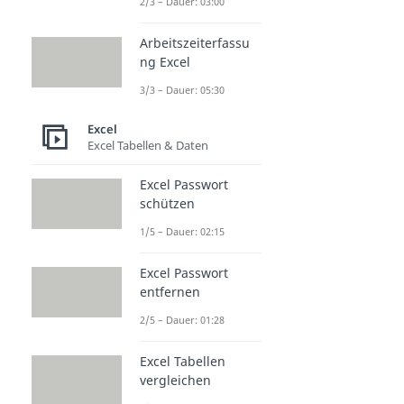
2/3 – Dauer: 03:00
Arbeitszeiterfassu
ng Excel
3/3 – Dauer: 05:30
Excel
Excel Tabellen & Daten
Excel Passwort
schützen
1/5 – Dauer: 02:15
Excel Passwort
entfernen
2/5 – Dauer: 01:28
Excel Tabellen
vergleichen