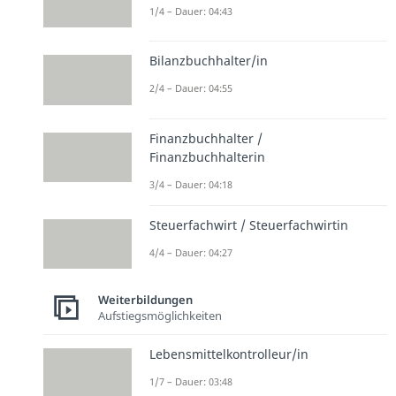
1/4 – Dauer: 04:43
Bilanzbuchhalter/in
2/4 – Dauer: 04:55
Finanzbuchhalter /
Finanzbuchhalterin
3/4 – Dauer: 04:18
Steuerfachwirt / Steuerfachwirtin
4/4 – Dauer: 04:27
Weiterbildungen
Aufstiegsmöglichkeiten
Lebensmittelkontrolleur/in
1/7 – Dauer: 03:48