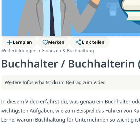
Lernplan
Merken
Link teilen
Weiterbildungen
Finanzen & Buchhaltung
Buchhalter / Buchhalterin 
Weitere Infos erhältst du im Beitrag zum Video
In diesem Video erfährst du, was genau ein Buchhalter oder
wichtigsten Aufgaben, wie zum Beispiel das Führen von Ka
Lerne, warum Buchhaltung für Unternehmen so wichtig ist 