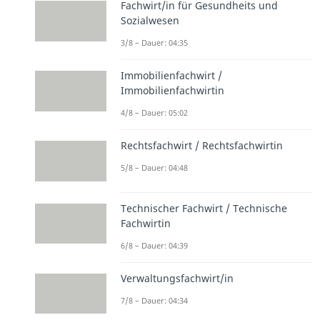
Fachwirt/in für Gesundheits und
Sozialwesen
3/8 – Dauer: 04:35
Immobilienfachwirt /
Immobilienfachwirtin
4/8 – Dauer: 05:02
Rechtsfachwirt / Rechtsfachwirtin
5/8 – Dauer: 04:48
Technischer Fachwirt / Technische
Fachwirtin
6/8 – Dauer: 04:39
Verwaltungsfachwirt/in
7/8 – Dauer: 04:34