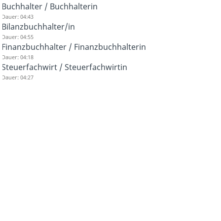
Buchhalter / Buchhalterin
Dauer: 04:43
Bilanzbuchhalter/in
Dauer: 04:55
Finanzbuchhalter / Finanzbuchhalterin
Dauer: 04:18
Steuerfachwirt / Steuerfachwirtin
Dauer: 04:27