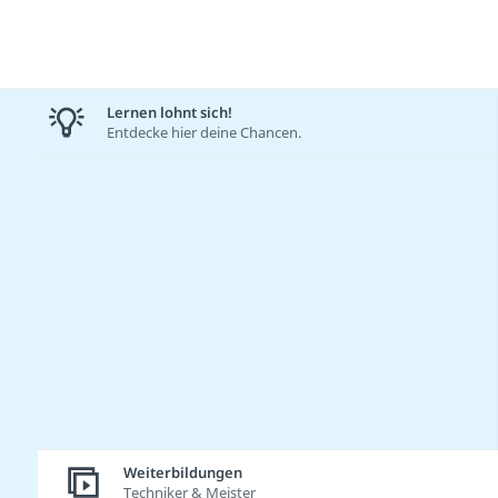
Lernen lohnt sich!
Entdecke hier deine Chancen.
Weiterbildungen
Techniker & Meister