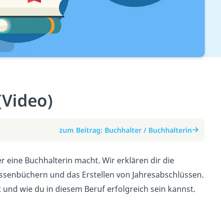
(Video)
zum Beitrag: Buchhalter / Buchhalterin
 eine Buchhalterin macht. Wir erklären dir die
ssenbüchern und das Erstellen von Jahresabschlüssen.
und wie du in diesem Beruf erfolgreich sein kannst.