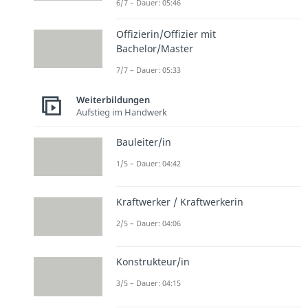
6/7 – Dauer: 05:46
Offizierin/Offizier mit
Bachelor/Master
7/7 – Dauer: 05:33
Weiterbildungen
Aufstieg im Handwerk
Bauleiter/in
1/5 – Dauer: 04:42
Kraftwerker / Kraftwerkerin
2/5 – Dauer: 04:06
Konstrukteur/in
3/5 – Dauer: 04:15