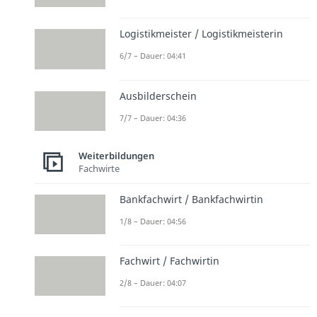
Logistikmeister / Logistikmeisterin
6/7 – Dauer: 04:41
Ausbilderschein
7/7 – Dauer: 04:36
Weiterbildungen
Fachwirte
Bankfachwirt / Bankfachwirtin
1/8 – Dauer: 04:56
Fachwirt / Fachwirtin
2/8 – Dauer: 04:07