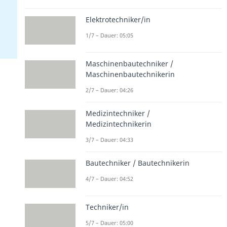
Elektrotechniker/in
1/7 – Dauer: 05:05
Maschinenbautechniker /
Maschinenbautechnikerin
2/7 – Dauer: 04:26
Medizintechniker /
Medizintechnikerin
3/7 – Dauer: 04:33
Bautechniker / Bautechnikerin
4/7 – Dauer: 04:52
Techniker/in
5/7 – Dauer: 05:00