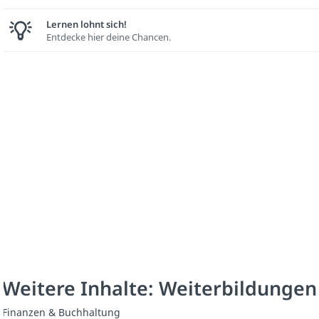
Lernen lohnt sich!
Entdecke hier deine Chancen.
Weitere Inhalte: Weiterbildungen
Finanzen & Buchhaltung