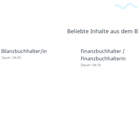
Beliebte Inhalte aus dem 
Bilanzbuchhalter/in
Finanzbuchhalter /
Dauer: 04:55
Finanzbuchhalterin
Dauer: 04:18