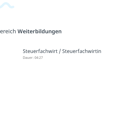
Bereich
Weiterbildungen
Steuerfachwirt / Steuerfachwirtin
Dauer: 04:27