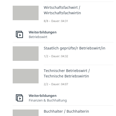
Wirtschaftsfachwirt /
Wirtschaftsfachwirtin
8/8 – Dauer: 04:31
Weiterbildungen
Betriebswirt
Staatlich geprüfte/r Betriebswirt/in
1/2 – Dauer: 04:32
Technischer Betriebswirt /
Technische Betriebswirtin
2/2 – Dauer: 04:07
Weiterbildungen
Finanzen & Buchhaltung
Buchhalter / Buchhalterin