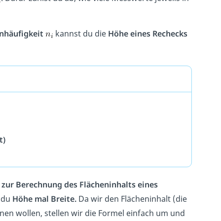
enhäufigkeit
kannst du die
Höhe eines Rechecks
t)
 zur Berechnung des Flächeninhalts eines
 du
Höhe mal Breite.
Da wir den Flächeninhalt (die
en wollen, stellen wir die Formel einfach um und