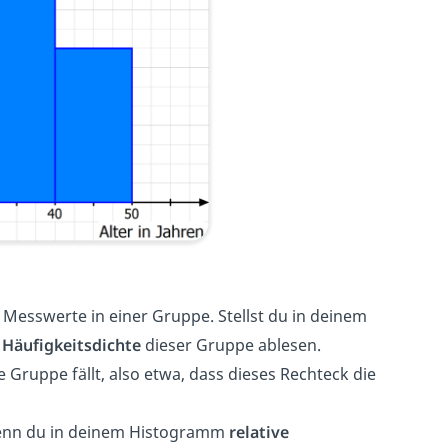
 Messwerte in einer Gruppe. Stellst du in deinem
 Häufigkeitsdichte
dieser Gruppe ablesen.
se Gruppe fällt, also etwa, dass dieses Rechteck die
enn du in deinem Histogramm
relative