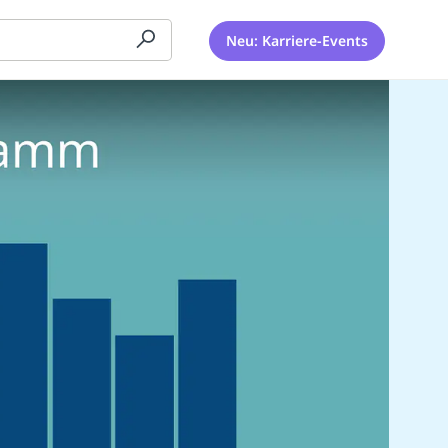
Neu: Karriere-Events