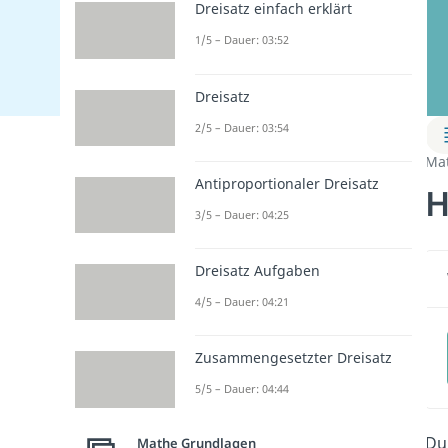
Dreisatz einfach erklärt
1/5 – Dauer: 03:52
Dreisatz
2/5 – Dauer: 03:54
Ma
Antiproportionaler Dreisatz
H
3/5 – Dauer: 04:25
Dreisatz Aufgaben
4/5 – Dauer: 04:21
Zusammengesetzter Dreisatz
5/5 – Dauer: 04:44
Du 
Mathe Grundlagen