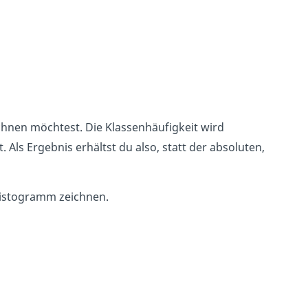
hnen möchtest. Die Klassenhäufigkeit wird
ls Ergebnis erhältst du also, statt der absoluten,
 Histogramm zeichnen.