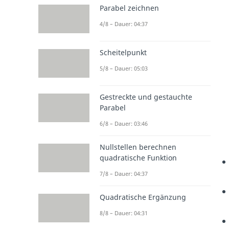
Parabel zeichnen
4/8 – Dauer: 04:37
Scheitelpunkt
5/8 – Dauer: 05:03
Gestreckte und gestauchte
Parabel
6/8 – Dauer: 03:46
Nullstellen berechnen
quadratische Funktion
7/8 – Dauer: 04:37
Quadratische Ergänzung
8/8 – Dauer: 04:31