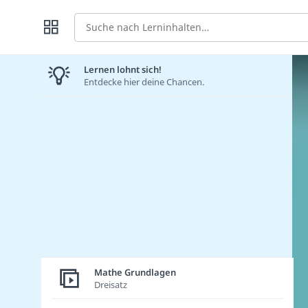
Suche
Lernen lohnt sich!
Entdecke hier deine Chancen.
Mathe Grundlagen
Dreisatz