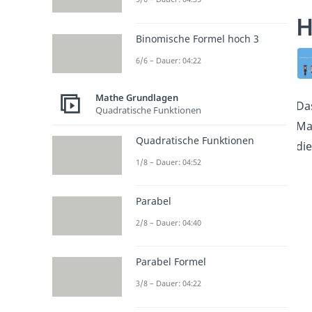
H
Binomische Formel hoch 3
6/6 – Dauer: 04:22
Mathe Grundlagen
Da
Quadratische Funktionen
Ma
Quadratische Funktionen
di
1/8 – Dauer: 04:52
Parabel
2/8 – Dauer: 04:40
Parabel Formel
3/8 – Dauer: 04:22