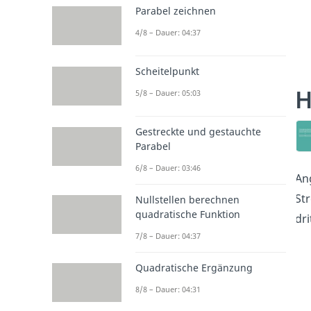
Parabel zeichnen
4/8 – Dauer: 04:37
Scheitelpunkt
H
5/8 – Dauer: 05:03
Gestreckte und gestauchte
Parabel
6/8 – Dauer: 03:46
An
Str
Nullstellen berechnen
quadratische Funktion
dri
7/8 – Dauer: 04:37
Quadratische Ergänzung
8/8 – Dauer: 04:31