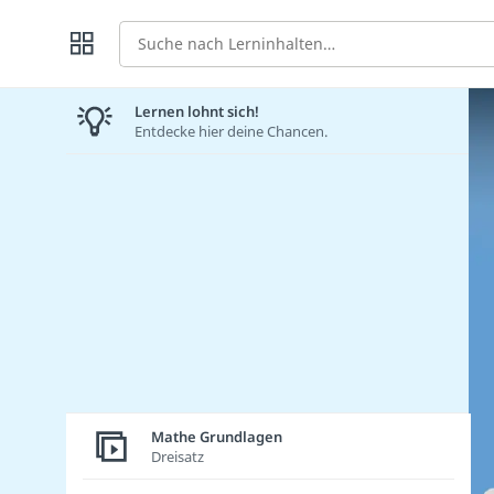
Suche
Lernen lohnt sich!
Entdecke hier deine Chancen.
Mathe Grundlagen
Dreisatz