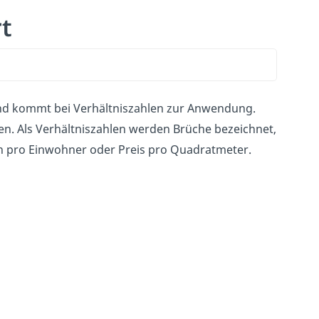
t
und kommt bei Verhältniszahlen zur Anwendung.
n. Als Verhältniszahlen werden Brüche bezeichnet,
en pro Einwohner oder Preis pro Quadratmeter.