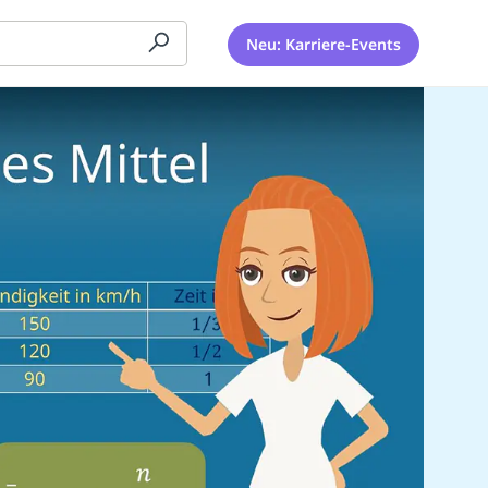
Neu: Karriere-Events