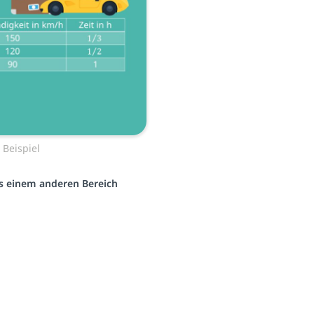
 Beispiel
aus einem anderen Bereich