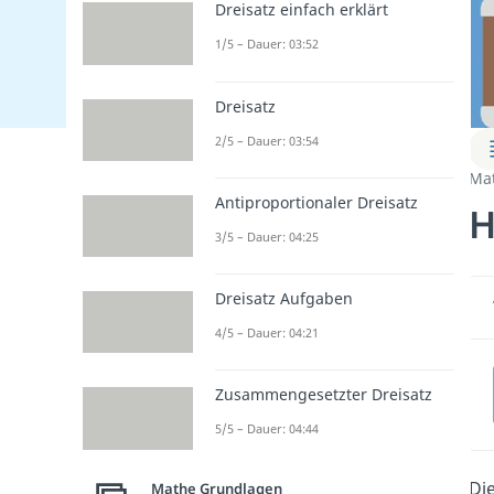
Dreisatz einfach erklärt
1/5 – Dauer: 03:52
Dreisatz
2/5 – Dauer: 03:54
Ma
Antiproportionaler Dreisatz
H
3/5 – Dauer: 04:25
Dreisatz Aufgaben
4/5 – Dauer: 04:21
Zusammengesetzter Dreisatz
5/5 – Dauer: 04:44
Die
Mathe Grundlagen