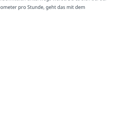
ilometer pro Stunde, geht das mit dem