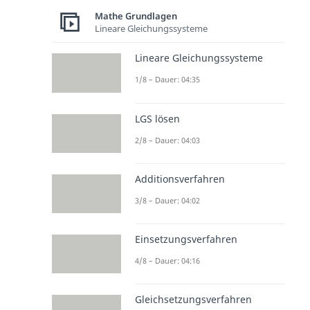
Mathe Grundlagen
Lineare Gleichungssysteme
Lineare Gleichungssysteme
1/8 – Dauer: 04:35
LGS lösen
2/8 – Dauer: 04:03
Additionsverfahren
3/8 – Dauer: 04:02
Einsetzungsverfahren
4/8 – Dauer: 04:16
Gleichsetzungsverfahren