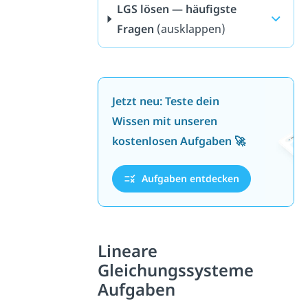
LGS lösen — häufigste
Fragen
(ausklappen)
Jetzt neu: Teste dein
Wissen mit unseren
kostenlosen Aufgaben 🚀
Aufgaben entdecken
Lineare
Gleichungssysteme
Aufgaben