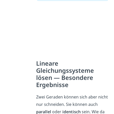
Lineare
Gleichungssysteme
lösen — Besondere
Ergebnisse
Zwei Geraden können sich aber nicht
nur schneiden. Sie können auch
parallel
oder
identisch
sein. Wie da