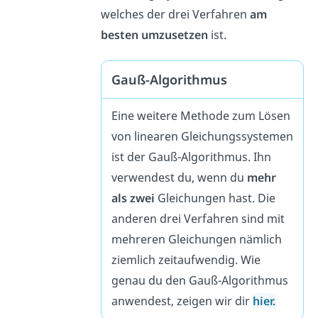
welches der drei Verfahren
am
besten umzusetzen
ist.
Gauß-Algorithmus
Eine weitere Methode zum Lösen
von linearen Gleichungssystemen
ist der Gauß-Algorithmus. Ihn
verwendest du, wenn du
mehr
als zwei
Gleichungen hast. Die
anderen drei Verfahren sind mit
mehreren Gleichungen nämlich
ziemlich zeitaufwendig. Wie
genau du den Gauß-Algorithmus
anwendest, zeigen wir dir
hier.