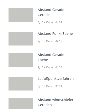
Abstand Gerade
Gerade
6/10 – Dauer: 04:53
Abstand Punkt Ebene
7/10 – Dauer: 04:15
Abstand Gerade
Ebene
8/10 – Dauer: 04:20
Lotfußpunktverfahren
9/10 – Dauer: 05:21
Abstand windschiefer
Geraden