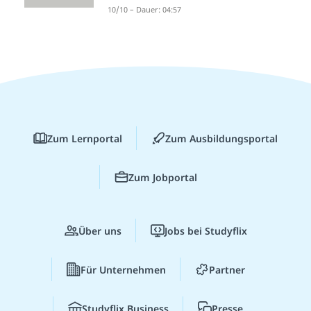
10/10 – Dauer: 04:57
Zum Lernportal
Zum Ausbildungsportal
Zum Jobportal
Über uns
Jobs bei Studyflix
Für Unternehmen
Partner
Studyflix Business
Presse