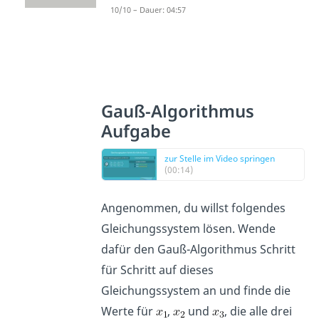
10/10 – Dauer: 04:57
Gauß-Algorithmus
Aufgabe
zur Stelle im Video springen
(00:14)
Angenommen, du willst folgendes
Gleichungssystem lösen. Wende
dafür den Gauß-Algorithmus Schritt
für Schritt auf dieses
Gleichungssystem an und finde die
Werte für
,
und
, die alle drei