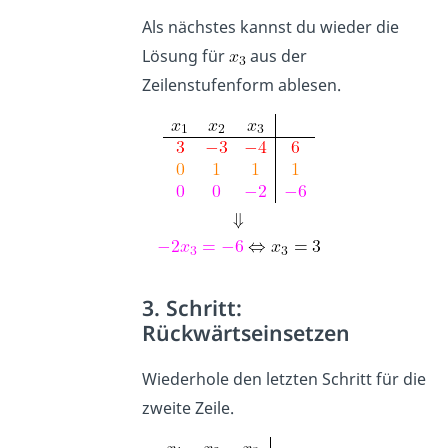
Als nächstes kannst du wieder die
Lösung für
aus der
Zeilenstufenform ablesen.
3. Schritt:
Rückwärtseinsetzen
Wiederhole den letzten Schritt für die
zweite Zeile.