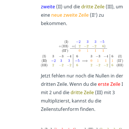
zweite
(II) und die
dritte Zeile
(III), um
eine
neue zweite Zeile
(II‘) zu
bekommen.
Jetzt fehlen nur noch die Nullen in der
dritten Zeile. Wenn du die
erste Zeile
I
mit 2 und die
dritte Zeile
(III) mit 3
multiplizierst, kannst du die
Zeilenstufenform finden.