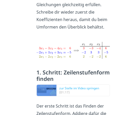
Gleichungen gleichzeitig erfüllen.
Schreibe dir wieder zuerst die
Koeffizienten heraus, damit du beim
Umformen den Überblick behältst.
1. Schritt: Zeilenstufenform
finden
zur Stelle im Video springen
(01:17)
Der erste Schritt ist das Finden der
Zeilenstufenform. Addiere dafür die