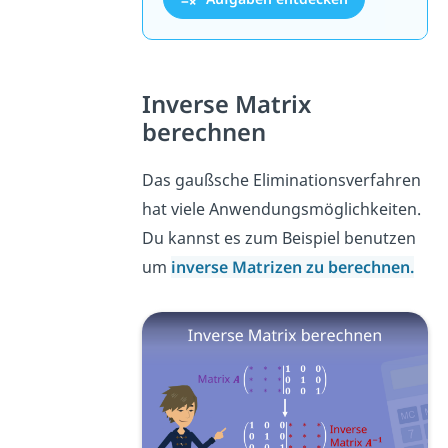
Inverse Matrix
berechnen
Das gaußsche Eliminationsverfahren
hat viele Anwendungsmöglichkeiten.
Du kannst es zum Beispiel benutzen
um
inverse Matrizen zu berechnen.