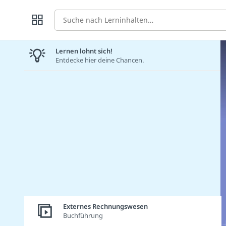
Suche
Lernen lohnt sich!
Entdecke hier deine Chancen.
Externes Rechnungswesen
Buchführung