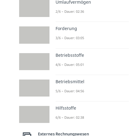
Umlaufvermögen
2/6 – Dauer: 02:36
Forderung
3/6 – Dauer: 03:05
Betriebsstoffe
4/6 – Dauer: 05:01
Betriebsmittel
5/6 – Dauer: 04:56
Hilfsstoffe
6/6 – Dauer: 02:38
Externes Rechnungswesen