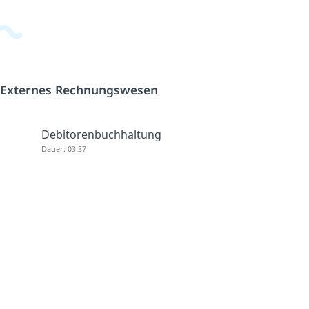
Externes Rechnungswesen
Debitorenbuchhaltung
Dauer: 03:37