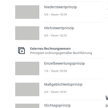
Niederstwertprinzip
5/6 – Dauer: 03:59
Höchstwertprinzip
6/6 – Dauer: 02:35
Externes Rechnungswesen
Prinzipien ordnungsgemäßer Buchführung
Einzelbewertungsprinzip
1/4 – Dauer: 03:30
Maßgeblichkeitsprinzip
2/4 – Dauer: 03:41
Stichtagsprinzip
B