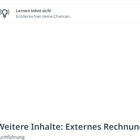
Lernen lohnt sich!
Entdecke hier deine Chancen.
Weitere Inhalte: Externes Rechnu
uchführung