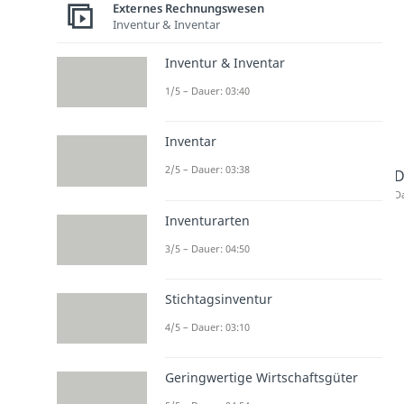
Externes Rechnungswesen
Inventur & Inventar
Inventur & Inventar
1/5 – Dauer: 03:40
Inventar
2/5 – Dauer: 03:38
D
Da
Inventurarten
3/5 – Dauer: 04:50
Stichtagsinventur
4/5 – Dauer: 03:10
Geringwertige Wirtschaftsgüter