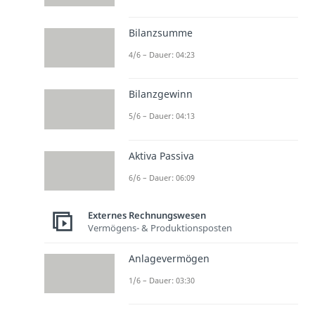
Bilanzsumme
4/6 – Dauer: 04:23
Bilanzgewinn
5/6 – Dauer: 04:13
Aktiva Passiva
6/6 – Dauer: 06:09
Externes Rechnungswesen
Vermögens- & Produktionsposten
Anlagevermögen
1/6 – Dauer: 03:30