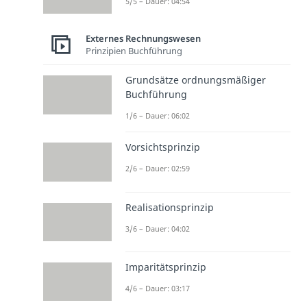
5/5 – Dauer: 04:54
Externes Rechnungswesen
Prinzipien Buchführung
Grundsätze ordnungsmäßiger
Buchführung
1/6 – Dauer: 06:02
Vorsichtsprinzip
2/6 – Dauer: 02:59
Realisationsprinzip
3/6 – Dauer: 04:02
Imparitätsprinzip
4/6 – Dauer: 03:17