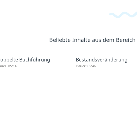
Beliebte Inhalte aus dem Bereich
oppelte Buchführung
Bestandsveränderung
uer: 05:14
Dauer: 05:46