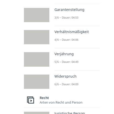
Garantenstellung
3/6 – Dauer: 04:53
Verhältnismäßigkeit
4/6 – Dauer: 04:06
Verjährung
5/6 – Dauer: 04:49
Widerspruch
6/6 – Dauer: 04:09
Recht
Arten von Recht und Person
Juristische Person