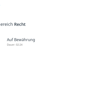
Bereich
Recht
Auf Bewährung
Dauer: 02:24