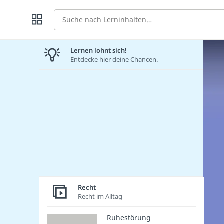
Suche
Lernen lohnt sich!
Entdecke hier deine Chancen.
Recht
Recht im Alltag
Ruhestörung