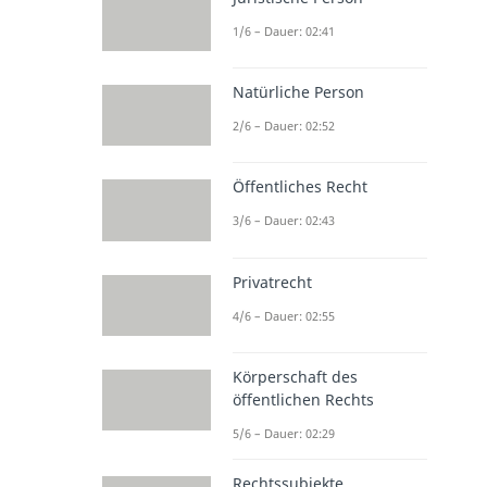
1/6 – Dauer: 02:41
Natürliche Person
2/6 – Dauer: 02:52
Öffentliches Recht
3/6 – Dauer: 02:43
Privatrecht
4/6 – Dauer: 02:55
Körperschaft des
öffentlichen Rechts
5/6 – Dauer: 02:29
Rechtssubjekte