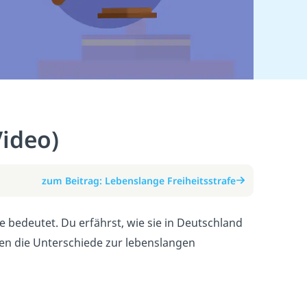
Video)
zum Beitrag: Lebenslange Freiheitsstrafe
e bedeutet. Du erfährst, wie sie in Deutschland
en die Unterschiede zur lebenslangen