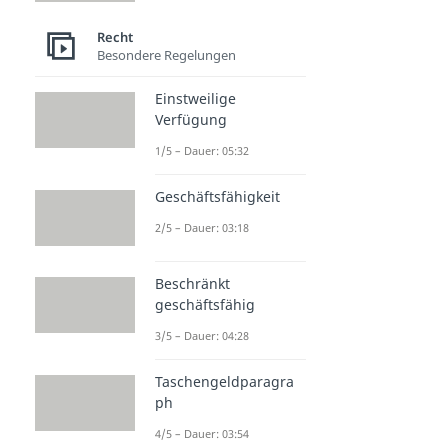
Recht
Besondere Regelungen
Einstweilige
Verfügung
1/5 – Dauer: 05:32
Geschäftsfähigkeit
2/5 – Dauer: 03:18
Beschränkt
geschäftsfähig
3/5 – Dauer: 04:28
Taschengeldparagra
ph
4/5 – Dauer: 03:54