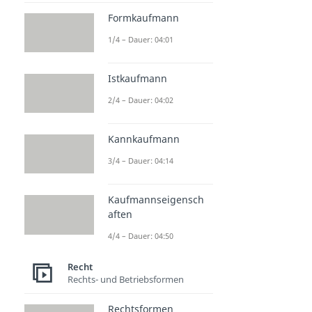
Formkaufmann
1/4 – Dauer: 04:01
Istkaufmann
2/4 – Dauer: 04:02
Kannkaufmann
3/4 – Dauer: 04:14
Kaufmannseigensch
aften
4/4 – Dauer: 04:50
Recht
Rechts- und Betriebsformen
Rechtsformen