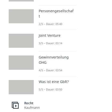
Personengesellschaf
t
2/5 – Dauer: 05:40
Joint Venture
3/5 – Dauer: 03:14
Gewinnverteilung
OHG
4/5 – Dauer: 03:54
Was ist eine GbR?
5/5 – Dauer: 03:50
Recht
Kaufmann