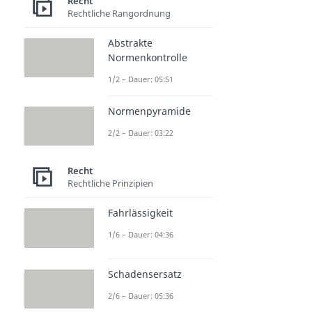
Recht
Rechtliche Rangordnung
Abstrakte
Normenkontrolle
1/2 – Dauer: 05:51
Normenpyramide
2/2 – Dauer: 03:22
Recht
Rechtliche Prinzipien
Fahrlässigkeit
1/6 – Dauer: 04:36
Schadensersatz
2/6 – Dauer: 05:36