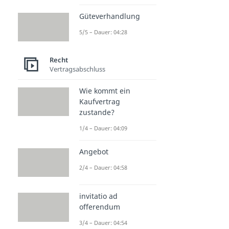
Güteverhandlung
5/5 – Dauer: 04:28
Recht
Vertragsabschluss
Wie kommt ein
Kaufvertrag
zustande?
1/4 – Dauer: 04:09
Angebot
2/4 – Dauer: 04:58
invitatio ad
offerendum
3/4 – Dauer: 04:54