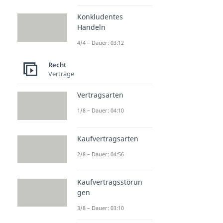
Konkludentes
Handeln
4/4 – Dauer: 03:12
Recht
Verträge
Vertragsarten
1/8 – Dauer: 04:10
Kaufvertragsarten
2/8 – Dauer: 04:56
Kaufvertragsstörun
gen
3/8 – Dauer: 03:10