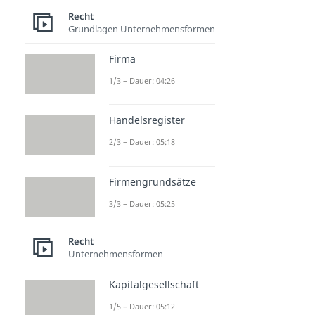
Recht
Grundlagen Unternehmensformen
Firma
1/3 – Dauer: 04:26
Handelsregister
2/3 – Dauer: 05:18
Firmengrundsätze
3/3 – Dauer: 05:25
Recht
Unternehmensformen
Kapitalgesellschaft
1/5 – Dauer: 05:12