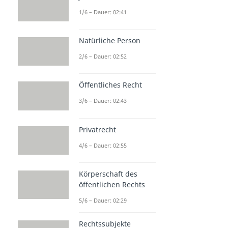
1/6 – Dauer: 02:41
Natürliche Person
2/6 – Dauer: 02:52
Öffentliches Recht
3/6 – Dauer: 02:43
Privatrecht
4/6 – Dauer: 02:55
Körperschaft des
öffentlichen Rechts
5/6 – Dauer: 02:29
Rechtssubjekte