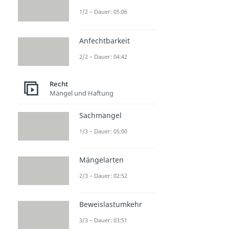
1/2 – Dauer: 05:06
Anfechtbarkeit
2/2 – Dauer: 04:42
Recht
Mängel und Haftung
Sachmangel
1/3 – Dauer: 05:00
Mängelarten
2/3 – Dauer: 02:52
Beweislastumkehr
3/3 – Dauer: 03:51