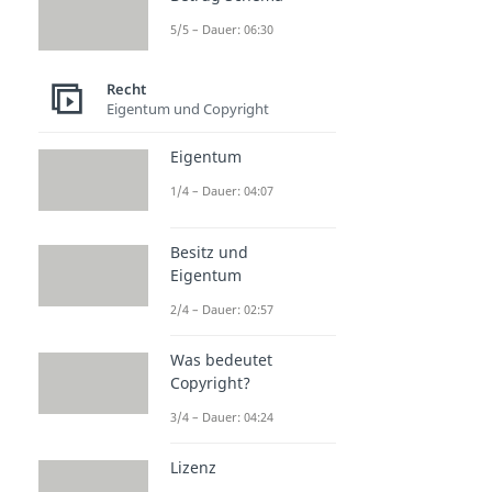
5/5 – Dauer: 06:30
Recht
Eigentum und Copyright
Eigentum
1/4 – Dauer: 04:07
Besitz und
Eigentum
2/4 – Dauer: 02:57
Was bedeutet
Copyright?
3/4 – Dauer: 04:24
Lizenz