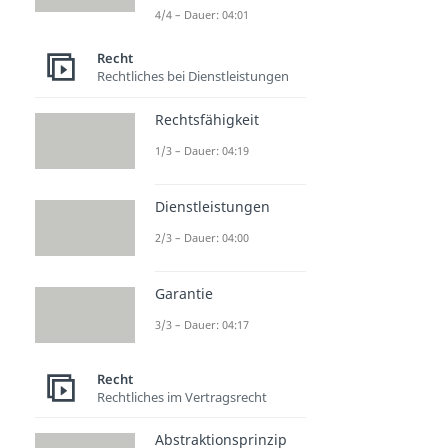
4/4 – Dauer: 04:01
Recht
Rechtliches bei Dienstleistungen
Rechtsfähigkeit
1/3 – Dauer: 04:19
Dienstleistungen
2/3 – Dauer: 04:00
Garantie
3/3 – Dauer: 04:17
Recht
Rechtliches im Vertragsrecht
Abstraktionsprinzip