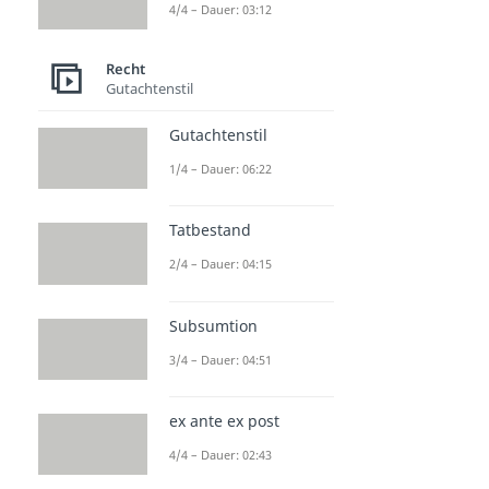
4/4 – Dauer: 03:12
Recht
Gutachtenstil
Gutachtenstil
1/4 – Dauer: 06:22
Tatbestand
2/4 – Dauer: 04:15
Subsumtion
3/4 – Dauer: 04:51
ex ante ex post
4/4 – Dauer: 02:43