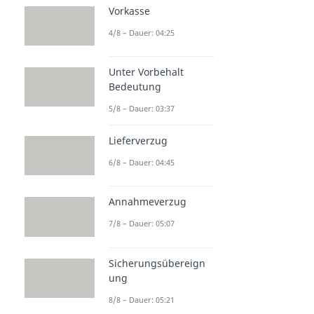
Vorkasse
4/8 – Dauer: 04:25
Unter Vorbehalt
Bedeutung
5/8 – Dauer: 03:37
Lieferverzug
6/8 – Dauer: 04:45
Annahmeverzug
7/8 – Dauer: 05:07
Sicherungsübereign
ung
8/8 – Dauer: 05:21