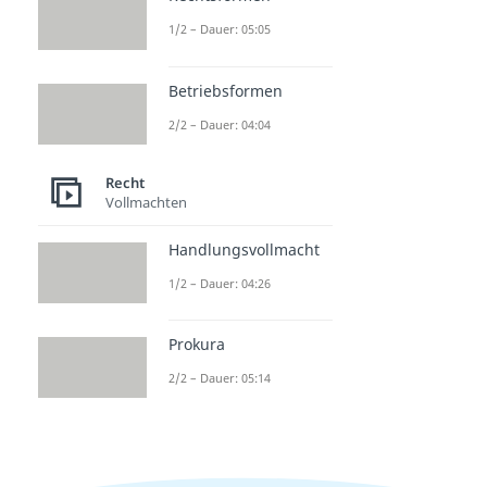
1/2 – Dauer: 05:05
Betriebsformen
2/2 – Dauer: 04:04
Recht
Vollmachten
Handlungsvollmacht
1/2 – Dauer: 04:26
Prokura
2/2 – Dauer: 05:14