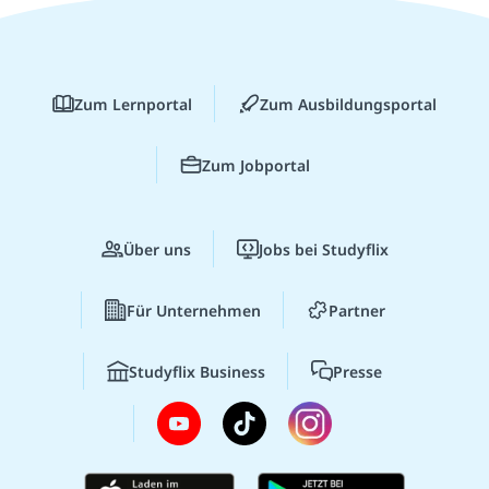
Zum Lernportal
Zum Ausbildungsportal
Zum Jobportal
Über uns
Jobs bei Studyflix
Für Unternehmen
Partner
Studyflix Business
Presse