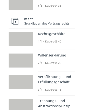
6/6 – Dauer: 04:35
Recht
Grundlagen des Vertragsrechts
Rechtsgeschäfte
1/4 – Dauer: 05:40
Willenserklärung
2/4 – Dauer: 04:20
Verpflichtungs- und
Erfüllungsgeschäft
3/4 – Dauer: 03:13
Trennungs- und
Abstraktionsprinzip