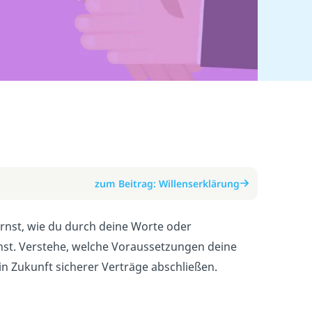
zum Beitrag: Willenserklärung
lernst, wie du durch deine Worte oder
nst. Verstehe, welche Voraussetzungen deine
 in Zukunft sicherer Verträge abschließen.