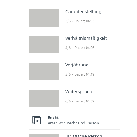
Garantenstellung
3/6 – Dauer: 04:53
Verhältnismäßigkeit
4/6 – Dauer: 04:06
Verjährung
5/6 – Dauer: 04:49
Widerspruch
6/6 – Dauer: 04:09
Recht
Arten von Recht und Person
Juristische Person