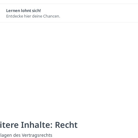
Lernen lohnt sich!
Entdecke hier deine Chancen.
tere Inhalte: Recht
lagen des Vertragsrechts