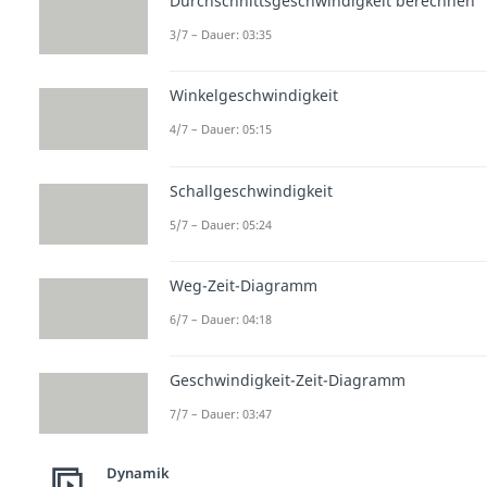
Durchschnittsgeschwindigkeit berechnen
3/7 – Dauer: 03:35
Winkelgeschwindigkeit
4/7 – Dauer: 05:15
Schallgeschwindigkeit
5/7 – Dauer: 05:24
Weg-Zeit-Diagramm
6/7 – Dauer: 04:18
Geschwindigkeit-Zeit-Diagramm
7/7 – Dauer: 03:47
Dynamik