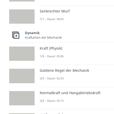
Senkrechter Wurf
7/7 – Dauer: 04:03
Dynamik
Kraftarten der Mechanik
Kraft (Physik)
1/8 – Dauer: 05:06
Goldene Regel der Mechanik
2/8 – Dauer: 02:53
Normalkraft und Hangabtriebskraft
3/8 – Dauer: 05:15