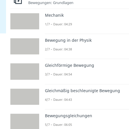
Bewegungen: Grundlagen
Mechanik
1/7 – Dauer: 04:29
Bewegung in der Physik
2/7 – Dauer: 04:38
Gleichförmige Bewegung
3/7 – Dauer: 04:54
Gleichmäßig beschleunigte Bewegung
4/7 – Dauer: 04:43
Bewegungsgleichungen
5/7 – Dauer: 06:05