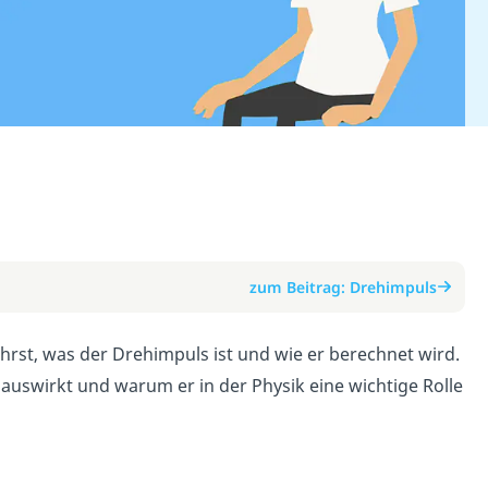
zum Beitrag: Drehimpuls
hrst, was der Drehimpuls ist und wie er berechnet wird.
 auswirkt und warum er in der Physik eine wichtige Rolle