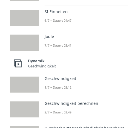
SI Einheiten
6/7 – Dauer: 04:47
Joule
7/7 – Dauer: 03:41
Dynamik
Geschwindigkeit
Geschwindigkeit
1/7 – Dauer: 03:12
Geschwindigkeit berechnen
2/7 – Dauer: 03:49