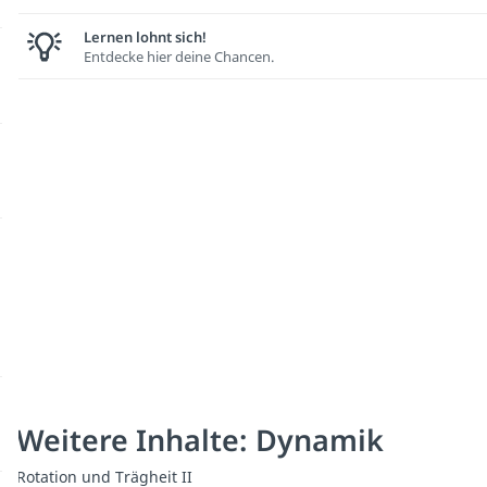
Lernen lohnt sich!
Entdecke hier deine Chancen.
Weitere Inhalte: Dynamik
Rotation und Trägheit II