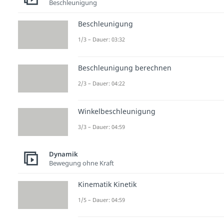
Beschleunigung
Beschleunigung
1/3 – Dauer: 03:32
Beschleunigung berechnen
2/3 – Dauer: 04:22
Winkelbeschleunigung
3/3 – Dauer: 04:59
Dynamik
Bewegung ohne Kraft
Kinematik Kinetik
1/5 – Dauer: 04:59