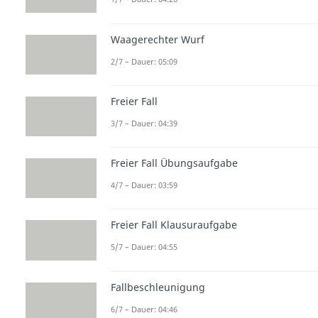
Waagerechter Wurf
2/7 – Dauer: 05:09
Freier Fall
3/7 – Dauer: 04:39
Freier Fall Übungsaufgabe
4/7 – Dauer: 03:59
Freier Fall Klausuraufgabe
5/7 – Dauer: 04:55
Fallbeschleunigung
6/7 – Dauer: 04:46