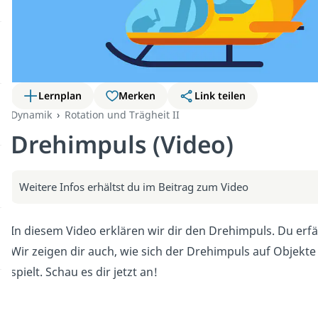
Lernplan
Merken
Link teilen
Dynamik
Rotation und Trägheit II
Drehimpuls (Video)
Weitere Infos erhältst du im Beitrag zum Video
In diesem Video erklären wir dir den Drehimpuls. Du erfä
Wir zeigen dir auch, wie sich der Drehimpuls auf Objekte
spielt. Schau es dir jetzt an!