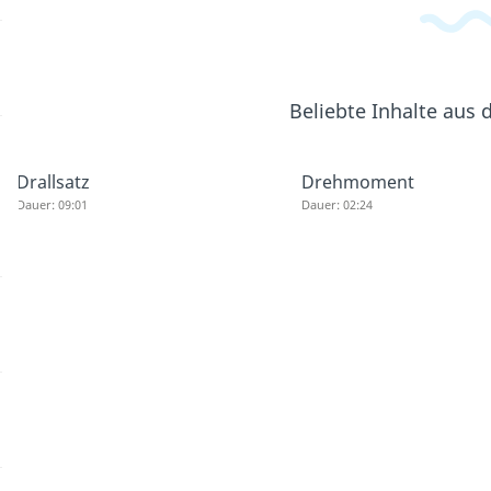
Beliebte Inhalte aus
Drallsatz
Drehmoment
Dauer: 09:01
Dauer: 02:24