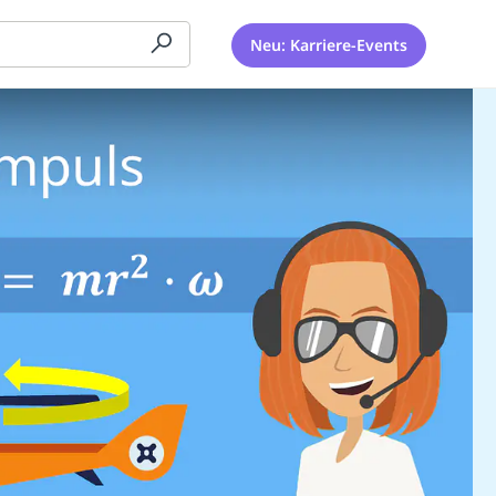
Neu: Karriere-Events