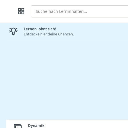
Suche
Lernen lohnt sich!
Entdecke hier deine Chancen.
Dynamik