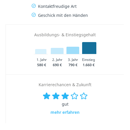
Kontaktfreudige Art
Geschick mit den Händen
Ausbildungs- & Einstiegsgehalt
1. Jahr
2. Jahr
3. Jahr
Einstieg
580 €
690 €
790 €
1.660 €
Karrierechancen & Zukunft
gut
mehr erfahren