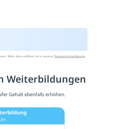
sern. Mehr dazu erfährst du in unserer
Datenschutzerklärung
.
h Weiterbildungen
ufer Gehalt ebenfalls erhöhen.