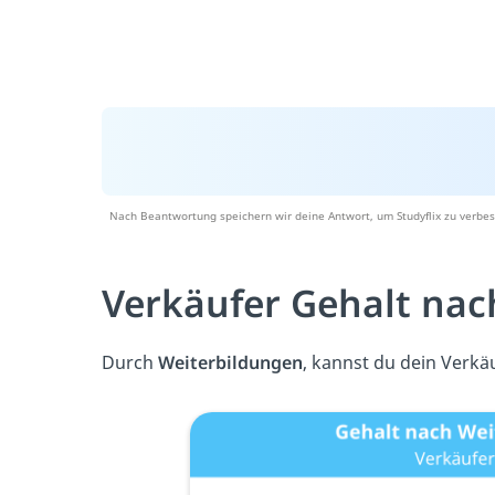
Nach Beantwortung speichern wir deine Antwort, um Studyflix zu verbes
Verkäufer Gehalt nac
Durch
Weiterbildungen
, kannst du dein Verkä