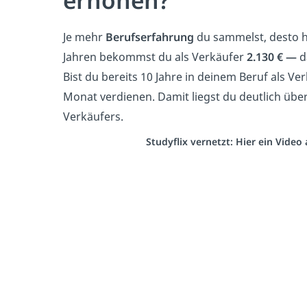
Je mehr
Berufserfahrung
du sammelst, desto h
Jahren bekommst du als Verkäufer
2.130 € —
d
Bist du bereits 10 Jahre in deinem Beruf als Ve
Monat verdienen. Damit liegst du deutlich übe
Verkäufers.
Studyflix vernetzt: Hier ein Vide