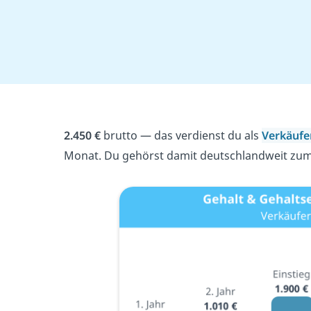
2.450 €
brutto — das verdienst du als
Verkäuf
Monat. Du gehörst damit deutschlandweit zum 