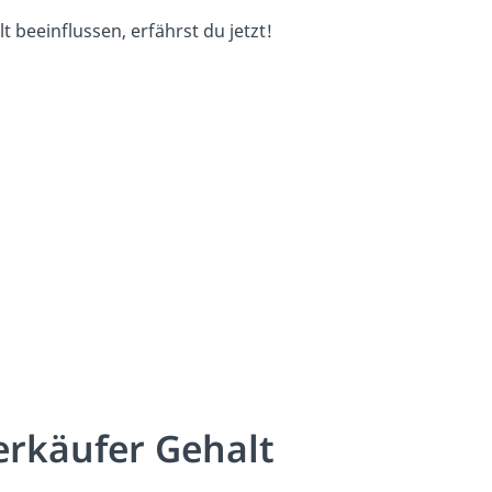
 beeinflussen, erfährst du jetzt!
erkäufer Gehalt