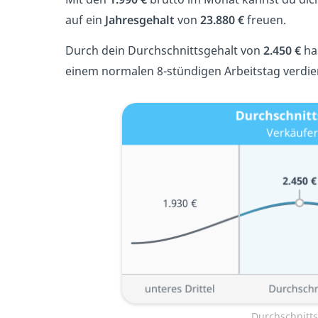
auf ein
Jahresgehalt
von
23.880 €
freuen.
Durch dein Durchschnittsgehalt von
2.450 €
ha
einem normalen 8-stündigen Arbeitstag verdie
Durchschnitts