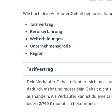
Wie hoch dein Verkäufer Gehalt genau ist, hän
Tarifvertrag
Berufserfahrung
Weiterbildungen
Unternehmensgröße
Region
Tarifvertrag
Dein Verkäufer Gehalt orientiert sich meist 
dadurch mehr und musst dein Gehalt nicht s
aushandeln. Als Verkäufer kannst du eine
ta
bis zu
2.790 €
monatlich bekommen.