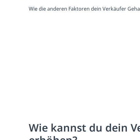
Wie die anderen Faktoren dein Verkäufer Gehalt
Wie kannst du dein V
erhöhen?