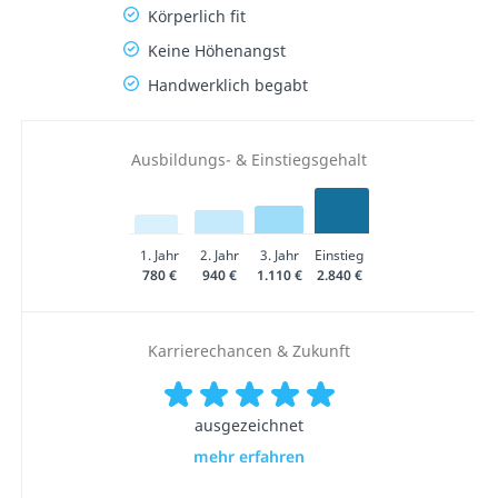
Körperlich fit
Keine Höhenangst
Handwerklich begabt
Ausbildungs- & Einstiegsgehalt
1. Jahr
2. Jahr
3. Jahr
Einstieg
780 €
940 €
1.110 €
2.840 €
Karrierechancen & Zukunft
ausgezeichnet
mehr erfahren