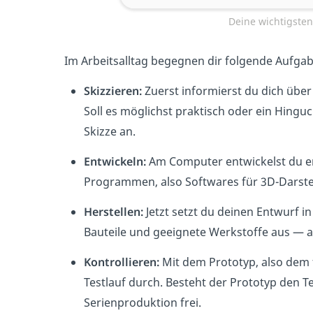
Deine wichtigste
Im Arbeitsalltag begegnen dir folgende Aufga
Skizzieren:
Zuerst informierst du dich über
Soll es möglichst praktisch oder ein Hinguc
Skizze an.
Entwickeln:
Am Computer entwickelst du er
Programmen, also Softwares für 3D-Darste
Herstellen:
Jetzt setzt du deinen Entwurf in
Bauteile und geeignete Werkstoffe aus — a
Kontrollieren:
Mit dem Prototyp, also dem f
Testlauf durch. Besteht der Prototyp den Te
Serienproduktion frei.