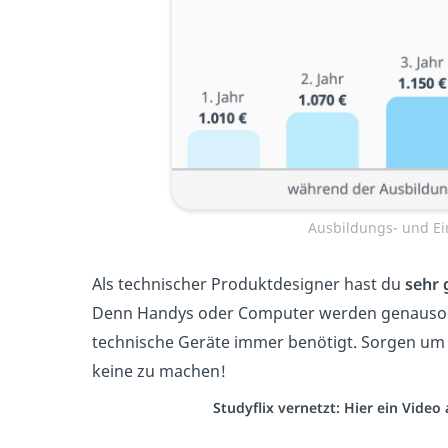
Ausbildungs- und Ei
Als technischer Produktdesigner hast du
sehr
Denn Handys oder Computer werden genauso 
technische Geräte immer benötigt. Sorgen um 
keine zu machen!
Studyflix vernetzt: Hier ein Vide