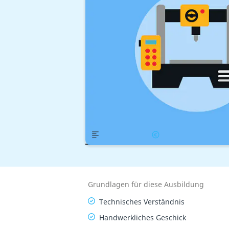
Übersicht
Gehalt
Grundlagen für diese Ausbildung
Technisches Verständnis
Handwerkliches Geschick