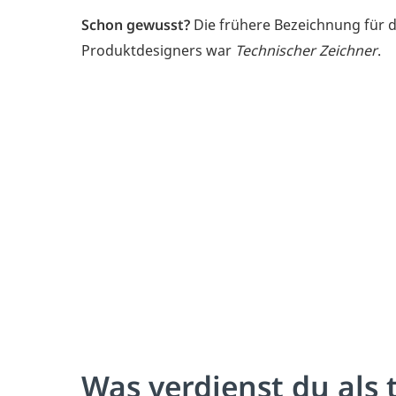
Schon gewusst?
Die frühere Bezeichnung für 
Produktdesigners war
Technischer Zeichner
.
Was verdienst du als 