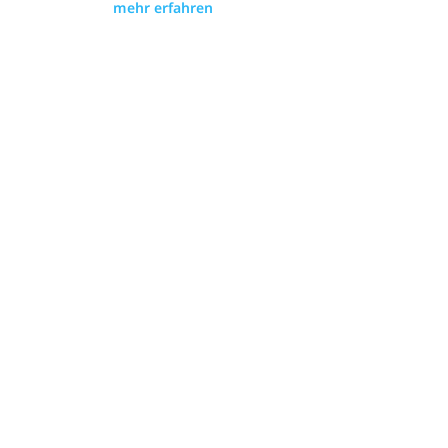
mehr erfahren