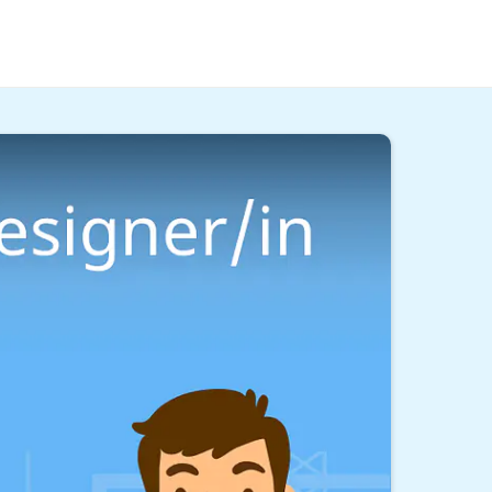
Produktdesignerin