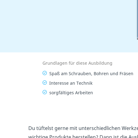
Grundlagen für diese Ausbildung
Spaß am Schrauben, Bohren und Fräsen
Interesse an Technik
sorgfältiges Arbeiten
Du tüftelst gerne mit unterschiedlichen Werkz
wichtige Produkte herstellen? Dann ist die A