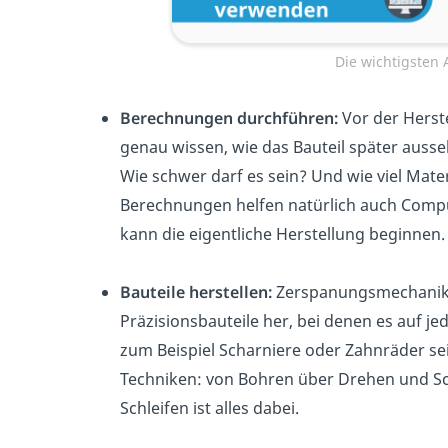
Die wichtigsten
Berechnungen durchführen:
Vor der Hers
genau wissen, wie das Bauteil später ausse
Wie schwer darf es sein? Und wie viel Materi
Berechnungen helfen natürlich auch Comput
kann die eigentliche Herstellung beginnen.
Bauteile herstellen:
Zerspanungsmechanike
Präzisionsbauteile her, bei denen es auf 
zum Beispiel Scharniere oder Zahnräder sei
Techniken: von Bohren über Drehen und Sc
Schleifen ist alles dabei.