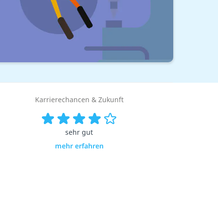
Karrierechancen & Zukunft
sehr gut
mehr erfahren