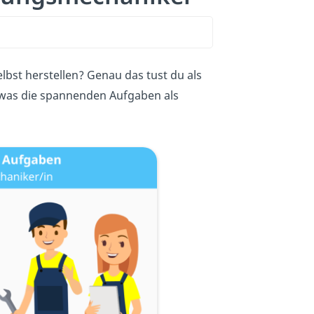
elbst herstellen? Genau das tust du als
, was die spannenden Aufgaben als