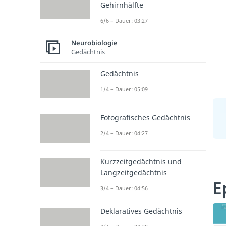
Gehirnhälfte
6/6 – Dauer: 03:27
Neurobiologie
Gedächtnis
Gedächtnis
1/4 – Dauer: 05:09
Fotografisches Gedächtnis
2/4 – Dauer: 04:27
Kurzzeitgedächtnis und
Langzeitgedächtnis
E
3/4 – Dauer: 04:56
Deklaratives Gedächtnis