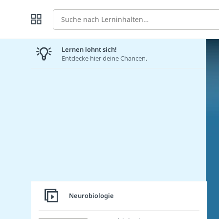
Suche
Lernen lohnt sich!
Entdecke hier deine Chancen.
Neurobiologie