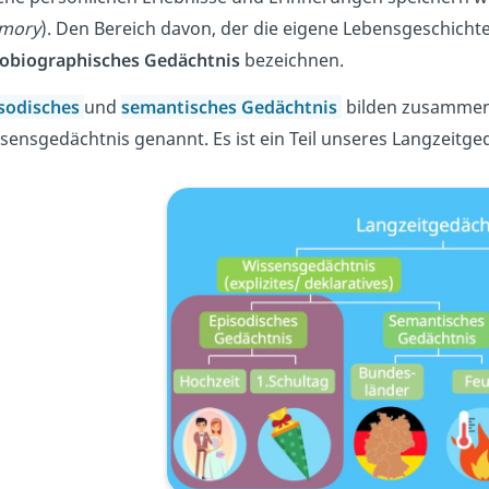
mory
). Den Bereich davon, der die eigene Lebensgeschichte
obiographisches Gedächtnis
bezeichnen.
sodisches
und
semantisches Gedächtnis
bilden zusammen
sensgedächtnis genannt. Es ist ein Teil unseres Langzeitge