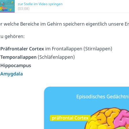
zur Stelle im Video springen
(03:08)
r welche Bereiche im Gehirn speichern eigentlich unsere E
u gehören:
Präfrontaler Cortex
im Frontallappen (Stirnlappen)
Temporallappen
(Schläfenlappen)
Hippocampus
Amygdala