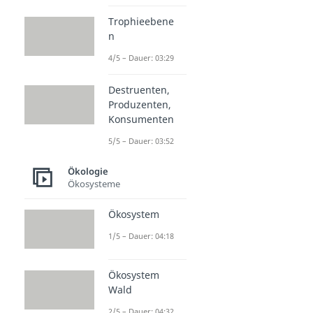
Trophieebene
n
4/5 – Dauer: 03:29
Destruenten,
Produzenten,
Konsumenten
5/5 – Dauer: 03:52
Ökologie
Ökosysteme
Ökosystem
1/5 – Dauer: 04:18
Ökosystem
Wald
2/5 – Dauer: 04:32