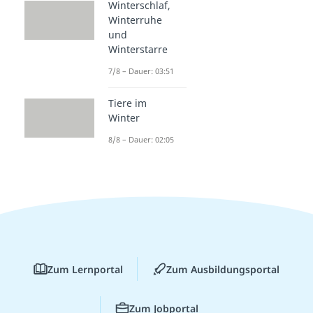
Winterschlaf,
Winterruhe
und
Winterstarre
7/8 – Dauer: 03:51
Tiere im
Winter
8/8 – Dauer: 02:05
Zum Lernportal
Zum Ausbildungsportal
Zum Jobportal