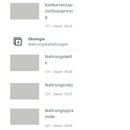
Konkurrenzau
sschlussprinzi
p
7/7 – Dauer: 03:23
Ökologie
Nahrungsbeziehungen
Nahrungskett
e
1/5 – Dauer: 05:00
Nahrungsnetz
2/5 – Dauer: 03:23
Nahrungspyra
mide
3/5 – Dauer: 04:49