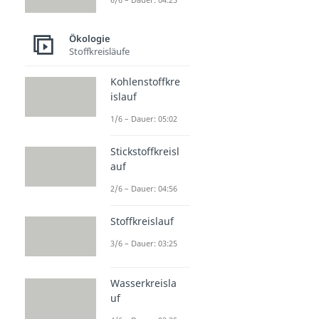
Ökologie
Stoffkreisläufe
Kohlenstoffkre
islauf
1/6 – Dauer: 05:02
Stickstoffkreisl
auf
2/6 – Dauer: 04:56
Stoffkreislauf
3/6 – Dauer: 03:25
Wasserkreisla
uf