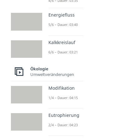
4/6 – Dauer: 03:35
Energiefluss
5/6 – Dauer: 03:40
Kalkkreislauf
6/6 – Dauer: 03:21
Ökologie
Umweltveränderungen
Modifikation
1/4 – Dauer: 04:15
Eutrophierung
2/4 – Dauer: 04:23