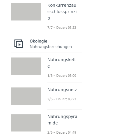
Konkurrenzau
sschlussprinzi
p
7/7 – Dauer: 03:23
Ökologie
Nahrungsbeziehungen
Nahrungskett
e
1/5 – Dauer: 05:00
Nahrungsnetz
2/5 – Dauer: 03:23
Nahrungspyra
mide
3/5 – Dauer: 04:49