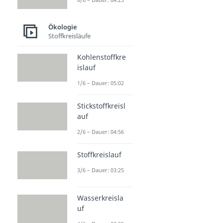
Ökologie
Stoffkreisläufe
Kohlenstoffkre
islauf
1/6 – Dauer: 05:02
Stickstoffkreisl
auf
2/6 – Dauer: 04:56
Stoffkreislauf
3/6 – Dauer: 03:25
Wasserkreisla
uf