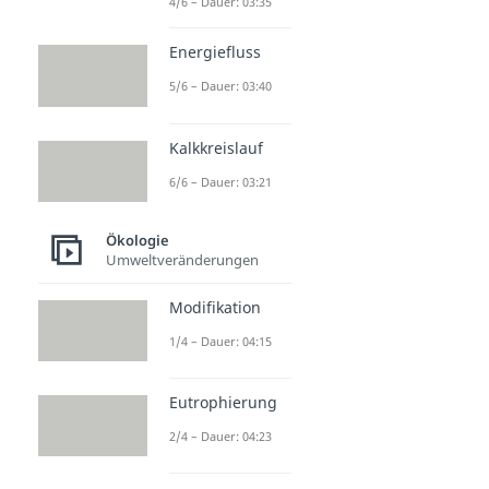
4/6 – Dauer: 03:35
Energiefluss
5/6 – Dauer: 03:40
Kalkkreislauf
6/6 – Dauer: 03:21
Ökologie
Umweltveränderungen
Modifikation
1/4 – Dauer: 04:15
Eutrophierung
2/4 – Dauer: 04:23