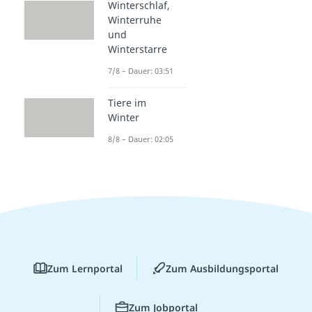
Winterschlaf,
Winterruhe
und
Winterstarre
7/8 – Dauer: 03:51
Tiere im
Winter
8/8 – Dauer: 02:05
Zum Lernportal
Zum Ausbildungsportal
Zum Jobportal