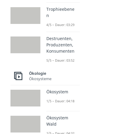
Trophieebene
n
4/5 – Dauer: 03:29
Destruenten,
Produzenten,
Konsumenten
5/5 – Dauer: 03:52
Ökologie
Ökosysteme
Ökosystem
1/5 – Dauer: 04:18
Ökosystem
Wald
2/5 – Dauer: 04:32