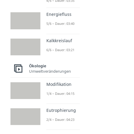
4/6 – Dauer: 03:35
Energiefluss
5/6 – Dauer: 03:40
Kalkkreislauf
6/6 – Dauer: 03:21
Ökologie
Umweltveränderungen
Modifikation
1/4 – Dauer: 04:15
Eutrophierung
2/4 – Dauer: 04:23