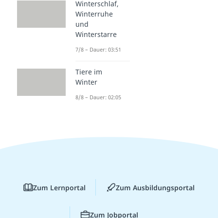
Winterschlaf,
Winterruhe
und
Winterstarre
7/8 – Dauer: 03:51
Tiere im
Winter
8/8 – Dauer: 02:05
Zum Lernportal
Zum Ausbildungsportal
Zum Jobportal