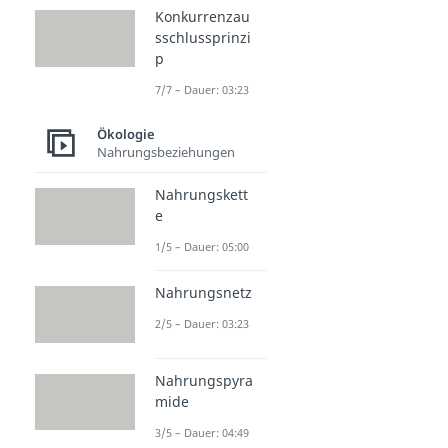
Konkurrenzau
sschlussprinzi
p
7/7 – Dauer: 03:23
Ökologie
Nahrungsbeziehungen
Nahrungskett
e
1/5 – Dauer: 05:00
Nahrungsnetz
2/5 – Dauer: 03:23
Nahrungspyra
mide
3/5 – Dauer: 04:49