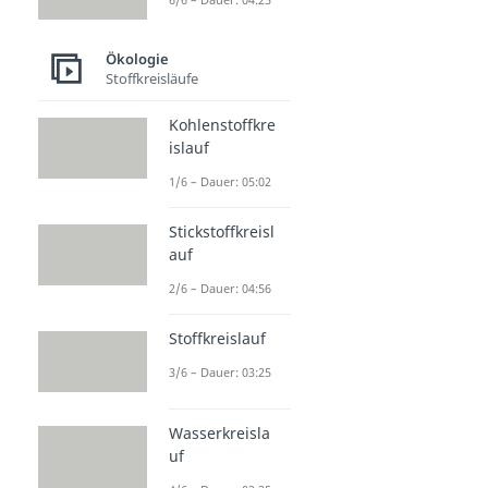
Ökologie
Stoffkreisläufe
Kohlenstoffkre
islauf
1/6 – Dauer: 05:02
Stickstoffkreisl
auf
2/6 – Dauer: 04:56
Stoffkreislauf
3/6 – Dauer: 03:25
Wasserkreisla
uf