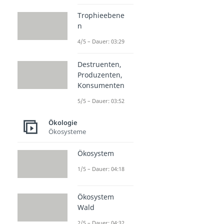
Trophieebene
n
4/5 – Dauer: 03:29
Destruenten,
Produzenten,
Konsumenten
5/5 – Dauer: 03:52
Ökologie
Ökosysteme
Ökosystem
1/5 – Dauer: 04:18
Ökosystem
Wald
2/5 – Dauer: 04:32