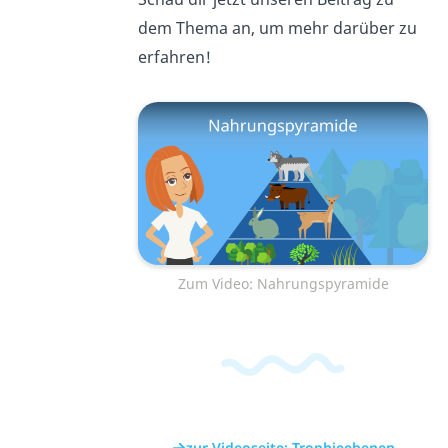
dem Thema an, um mehr darüber zu
erfahren!
Zum Video: Nahrungspyramide
zur Videoseite: Trophieebenen