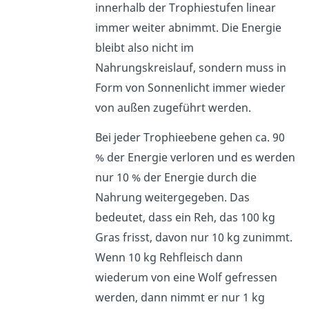
innerhalb der Trophiestufen linear
immer weiter abnimmt. Die Energie
bleibt also nicht im
Nahrungskreislauf, sondern muss in
Form von Sonnenlicht immer wieder
von außen zugeführt werden.
Bei jeder Trophieebene gehen ca. 90
% der Energie verloren und es werden
nur 10 % der Energie durch die
Nahrung weitergegeben. Das
bedeutet, dass ein Reh, das 100 kg
Gras frisst, davon nur 10 kg zunimmt.
Wenn 10 kg Rehfleisch dann
wiederum von eine Wolf gefressen
werden, dann nimmt er nur 1 kg