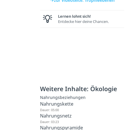
zur Videoseite: Trophieebenen
Lernen lohnt sich!
Entdecke hier deine Chancen.
Weitere Inhalte: Ökologie
Nahrungsbeziehungen
Nahrungskette
Dauer: 05:00
Nahrungsnetz
Dauer: 03:23
Nahrungspyramide