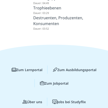
Dauer: 04:49
Trophieebenen
Dauer: 03:29
Destruenten, Produzenten,
Konsumenten
Dauer: 03:52
Zum Lernportal
Zum Ausbildungsportal
Zum Jobportal
Über uns
Jobs bei Studyflix