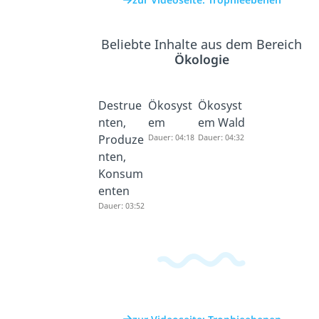
Beliebte Inhalte aus dem Bereich
Ökologie
Destrue
Ökosyst
Ökosyst
nten,
em
em Wald
Produze
Dauer: 04:18
Dauer: 04:32
nten,
Konsum
enten
Dauer: 03:52