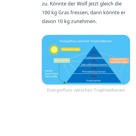
zu. Könnte der Wolf jetzt gleich die
100 kg Gras fressen, dann könnte er
davon 10 kg zunehmen.
Energiefluss zwischen Trophieebenen