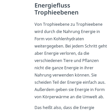
Energiefluss
Trophieebenen
Von Trophieebene zu Trophieebene
wird durch die Nahrung Energie in
Form von Kohlenhydraten
weitergegeben. Bei jedem Schritt geht
aber Energie verloren, da die
verschiedenen Tiere und Pflanzen
nicht die ganze Energie in ihrer
Nahrung verwenden können. Sie
scheiden Teil der Energie einfach aus.
Außerdem geben sie Energie in Form
von Körperwärme an die Umwelt ab.
Das heißt also, dass die Energie