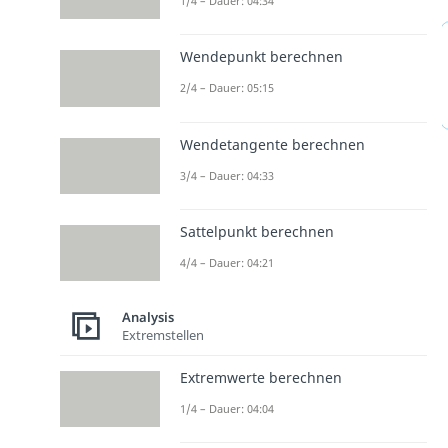
1/4 – Dauer: 04:34
Wendepunkt berechnen
2/4 – Dauer: 05:15
Wendetangente berechnen
3/4 – Dauer: 04:33
Sattelpunkt berechnen
4/4 – Dauer: 04:21
Analysis
Extremstellen
Extremwerte berechnen
1/4 – Dauer: 04:04