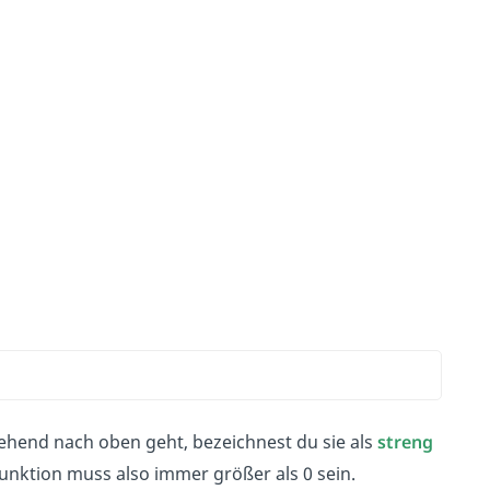
hend nach oben geht, bezeichnest du sie als
streng
nktion muss also immer größer als 0 sein.