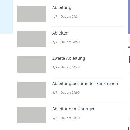
Ableitung
1/7 – Dauer: 04:34
Ableiten
2/7 – Dauer: 04:59
A
Zweite Ableitung
3/7 – Dauer: 04:43
Ableitung bestimmter Funktionen
4/7 – Dauer: 04:09
Ableitungen Übungen
5/7 – Dauer: 04:10
D