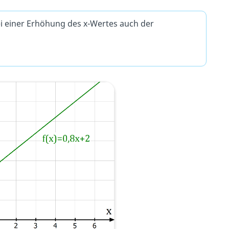
ei einer Erhöhung des x-Wertes auch der