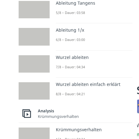
Ableitung Tangens
5/8 – Dauer: 03:58
Ableitung 1/x
6/8 – Dauer: 03:00
Wurzel ableiten
7/8 – Dauer: 04:34
Wurzel ableiten einfach erklärt
8/8 – Dauer: 04:21
Analysis
Krümmungsverhalten
W
Krümmungsverhalten