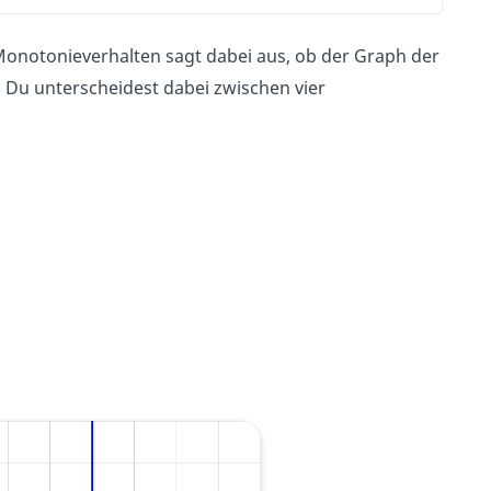
Monotonieverhalten sagt dabei aus, ob der Graph der
. Du unterscheidest dabei zwischen vier