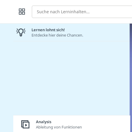
Suche
Lernen lohnt sich!
Entdecke hier deine Chancen.
Analysis
Ableitung von Funktionen