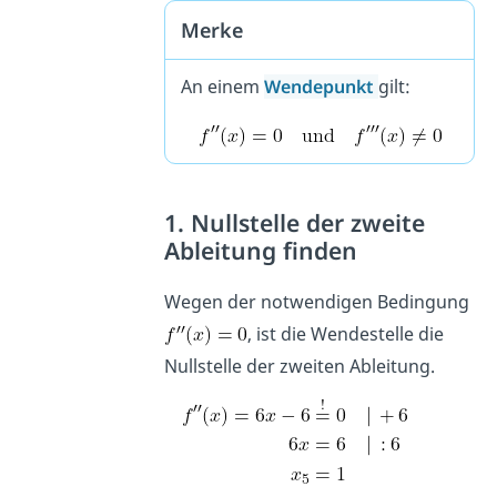
Merke
An einem
Wendepunkt
gilt:
1. Nullstelle der zweite
Ableitung finden
Wegen der notwendigen Bedingung
, ist die Wendestelle die
Nullstelle der zweiten Ableitung.