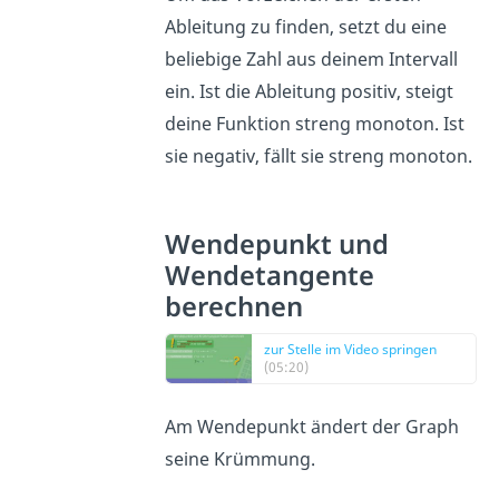
Ableitung zu finden, setzt du eine
beliebige Zahl aus deinem Intervall
ein. Ist die Ableitung positiv, steigt
deine Funktion streng monoton. Ist
sie negativ, fällt sie streng monoton.
Wendepunkt und
Wendetangente
berechnen
zur Stelle im Video springen
(05:20)
Am Wendepunkt ändert der Graph
seine Krümmung.