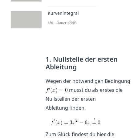
Kurvenintegral
6/6 – Dauer: 05:03
1. Nullstelle der ersten
Ableitung
Wegen der notwendigen Bedingung
musst du als erstes die
Nullstellen der ersten
Ableitung finden.
Zum Glück findest du hier die