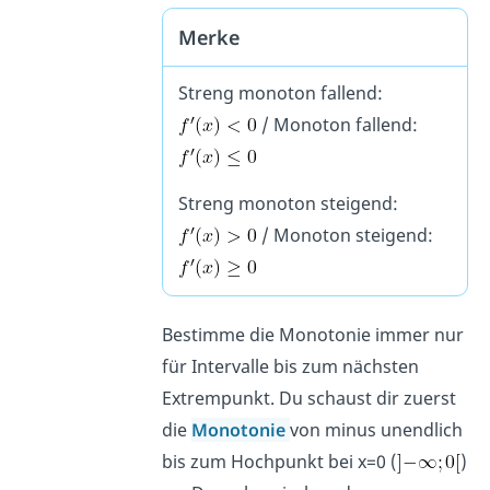
Merke
Streng monoton fallend:
/ Monoton fallend:
Streng monoton steigend:
/ Monoton steigend:
Bestimme die Monotonie immer nur
für Intervalle bis zum nächsten
Extrempunkt. Du schaust dir zuerst
die
Monotonie
von minus unendlich
bis zum Hochpunkt bei x=0 (
)