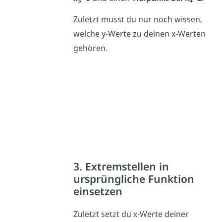
3
4
Zuletzt musst du nur noch wissen,
welche y-Werte zu deinen x-Werten
gehören.
3. Extremstellen in
ursprüngliche Funktion
einsetzen
Zuletzt setzt du x-Werte deiner