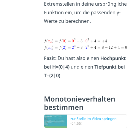
Extremstellen in deine ursprüngliche
Funktion ein, um die passenden y-
Werte zu berechnen.
Fazit:
Du hast also einen
Hochpunkt
bei H=(0|4)
und einen
Tiefpunkt bei
T=(2|0)
Monotonieverhalten
bestimmen
zur Stelle im Video springen
(04:55)