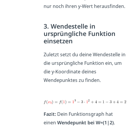
nur noch ihren y-Wert herausfinden.
3. Wendestelle in
ursprüngliche Funktion
einsetzen
Zuletzt setzt du deine Wendestelle in
die ursprüngliche Funktion ein, um
die y-Koordinate deines
Wendepunktes zu finden.
Fazit:
Dein Funktionsgraph hat
einen
Wendepunkt bei W=(1|2)
.