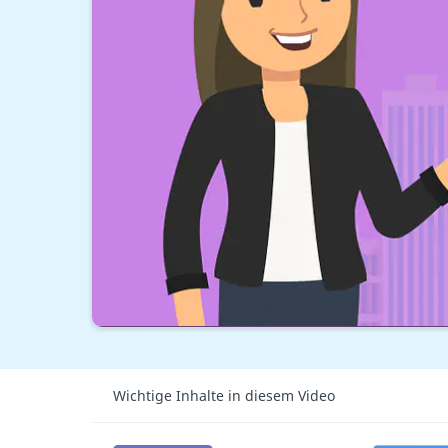
Wichtige Inhalte in diesem Video