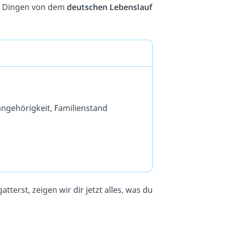
en Dingen von dem
deutschen Lebenslauf
ngehörigkeit, Familienstand
terst, zeigen wir dir jetzt alles, was du