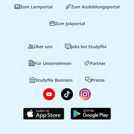
Zum Lernportal
Zum Ausbildungsportal
Zum Jobportal
Über uns
Jobs bei Studyflix
Für Unternehmen
Partner
Studyflix Business
Presse