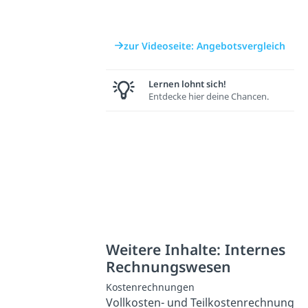
zur Videoseite: Angebotsvergleich
Lernen lohnt sich!
Entdecke hier deine Chancen.
Weitere Inhalte: Internes
Rechnungswesen
Kostenrechnungen
Vollkosten- und Teilkostenrechnung