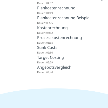
Dauer: 04:07
Plankostenrechnung
Dauer: 04:49
Plankostenrechnung Beispiel
Dauer: 05:25
Kostenrechnung
Dauer: 04:52
Prozesskostenrechnung
Dauer: 05:38
Sunk Costs
Dauer: 02:56
Target Costing
Dauer: 05:29
Angebotsvergleich
Dauer: 04:46