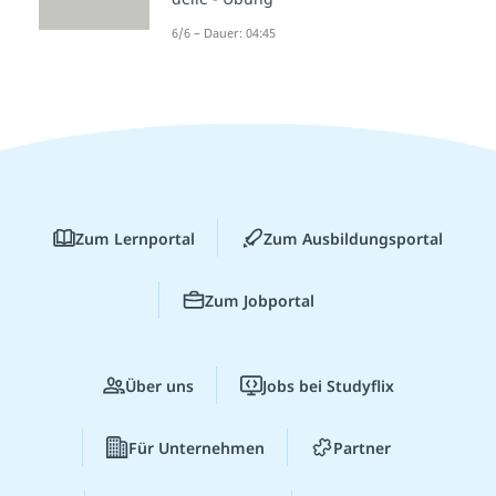
6/6 – Dauer: 04:45
Zum Lernportal
Zum Ausbildungsportal
Zum Jobportal
Über uns
Jobs bei Studyflix
Für Unternehmen
Partner