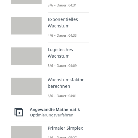
3/6 – Dauer: 04:31
Exponentielles
Wachstum
4/6 – Dauer: 04:33
Logistisches
Wachstum
5/6 – Dauer: 04:09
Wachstumsfaktor
berechnen
6/6 – Dauer: 04:01
Angewandte Mathematik
Optimierungsverfahren
Primaler Simplex
1/6 – Dauer: 05:27