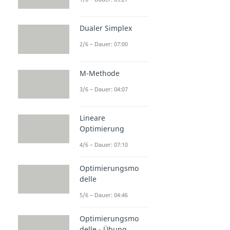
Dualer Simplex
2/6 – Dauer: 07:00
M-Methode
3/6 – Dauer: 04:07
Lineare
Optimierung
4/6 – Dauer: 07:10
Optimierungsmo
delle
5/6 – Dauer: 04:46
Optimierungsmo
delle - Übung