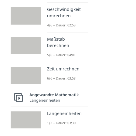
Geschwindigkeit
umrechnen
4/6 – Dauer: 02:53
Maßstab
berechnen
5/6 – Dauer: 04:01
Zeit umrechnen
6/6 – Dauer: 03:58
Angewandte Mathematik
Längeneinheiten
Längeneinheiten
1/3 – Dauer: 03:30