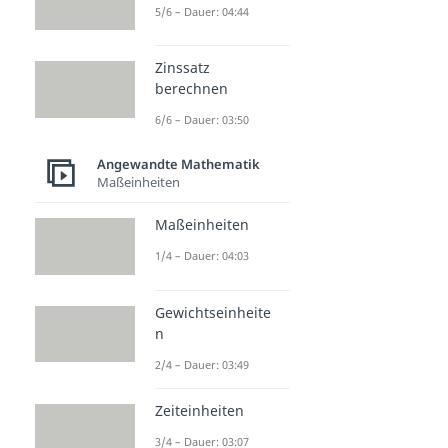
5/6 – Dauer: 04:44
Zinssatz
berechnen
6/6 – Dauer: 03:50
Angewandte Mathematik
Maßeinheiten
Maßeinheiten
1/4 – Dauer: 04:03
Gewichtseinheite
n
2/4 – Dauer: 03:49
Zeiteinheiten
3/4 – Dauer: 03:07