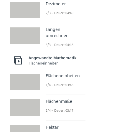
Dezimeter
2/3 – Dauer: 04:49
Längen
umrechnen
3/3 – Dauer: 04:18
Angewandte Mathematik
Flächeneinheiten
Flächeneinheiten
1/4 – Dauer: 03:45
Flächenmaße
2/4 – Dauer: 03:17
Hektar