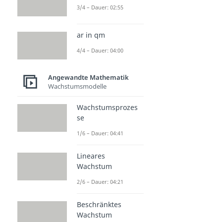
3/4 – Dauer: 02:55
ar in qm
4/4 – Dauer: 04:00
Angewandte Mathematik
Wachstumsmodelle
Wachstumsprozes
se
1/6 – Dauer: 04:41
Lineares
Wachstum
2/6 – Dauer: 04:21
Beschränktes
Wachstum