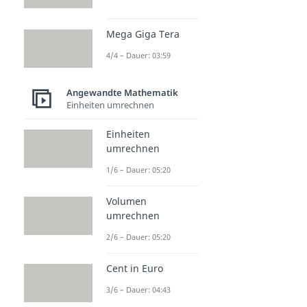
Mega Giga Tera
4/4 – Dauer: 03:59
Angewandte Mathematik
Einheiten umrechnen
Einheiten
umrechnen
1/6 – Dauer: 05:20
Volumen
umrechnen
2/6 – Dauer: 05:20
Cent in Euro
3/6 – Dauer: 04:43