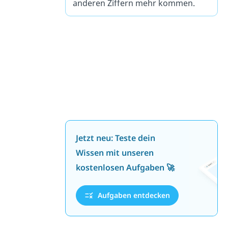
anderen Ziffern mehr kommen.
Jetzt neu: Teste dein
Wissen mit unseren
kostenlosen Aufgaben 🚀
Aufgaben entdecken