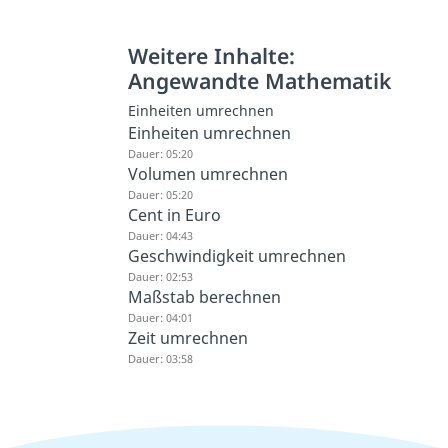
Weitere Inhalte:
Angewandte Mathematik
Einheiten umrechnen
Einheiten umrechnen
Dauer: 05:20
Volumen umrechnen
Dauer: 05:20
Cent in Euro
Dauer: 04:43
Geschwindigkeit umrechnen
Dauer: 02:53
Maßstab berechnen
Dauer: 04:01
Zeit umrechnen
Dauer: 03:58