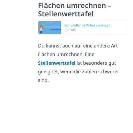
Flächen umrechnen –
Stellenwerttafel
zur Stelle im Video springen
(02:40)
Du kannst auch auf eine andere Art
Flächen umrechnen. Eine
Stellenwerttafel
ist besonders gut
geeignet, wenn die Zahlen schwerer
sind.