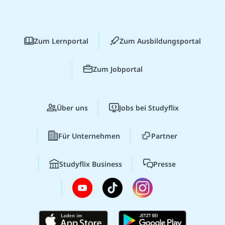
Zum Lernportal
Zum Ausbildungsportal
Zum Jobportal
Über uns
Jobs bei Studyflix
Für Unternehmen
Partner
Studyflix Business
Presse