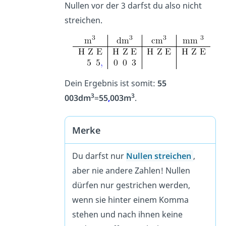
Nullen vor der 3 darfst du also nicht
streichen.
Dein Ergebnis ist somit:
55
3
3
003dm
=
55
,
003m
.
Merke
Du darfst nur
Nullen streichen
,
aber nie andere Zahlen! Nullen
dürfen nur gestrichen werden,
wenn sie hinter einem Komma
stehen und nach ihnen keine