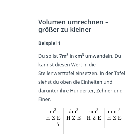
Volumen umrechnen –
größer zu kleiner
Beispiel 1
3
3
Du sollst
7m
in
cm
umwandeln. Du
kannst diesen Wert in die
Stellenwerttafel einsetzen. In der Tafel
siehst du oben die Einheiten und
darunter ihre Hunderter, Zehner und
Einer.