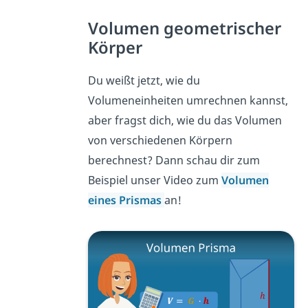
Volumen geometrischer
Körper
Du weißt jetzt, wie du
Volumeneinheiten umrechnen kannst,
aber fragst dich, wie du das Volumen
von verschiedenen Körpern
berechnest? Dann schau dir zum
Beispiel unser Video zum
Volumen
eines Prismas
an!