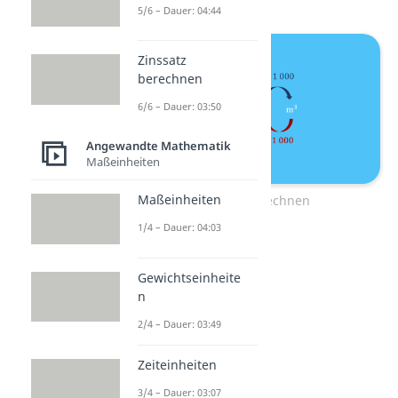
5/6 – Dauer: 04:44
Zinssatz
berechnen
6/6 – Dauer: 03:50
Angewandte Mathematik
Maßeinheiten
Maßeinheiten
Volumen umrechnen
1/4 – Dauer: 04:03
Gewichtseinheite
n
2/4 – Dauer: 03:49
Zeiteinheiten
3/4 – Dauer: 03:07