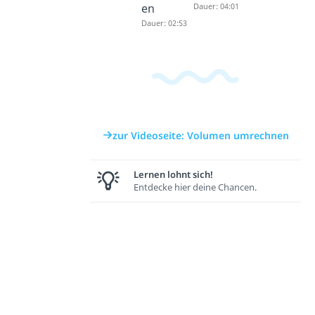
en
Dauer: 04:01
Dauer: 02:53
zur Videoseite: Volumen umrechnen
Lernen lohnt sich!
Entdecke hier deine Chancen.