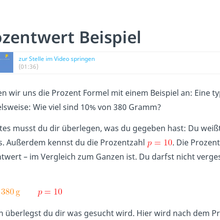
zentwert Beispiel
zur Stelle im Video springen
(01:36)
n wir uns die Prozent Formel mit einem Beispiel an: Eine t
elsweise: Wie viel sind 10% von 380 Gramm?
stes musst du dir überlegen, was du gegeben hast: Du wei
. Außerdem kennst du die Prozentzahl
. Die Prozent
twert – im Vergleich zum Ganzen ist. Du darfst nicht verge
 überlegst du dir was gesucht wird. Hier wird nach dem Pr