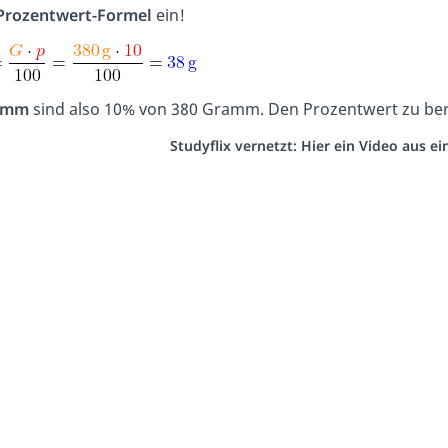
Prozentwert-Formel
ein!
amm
sind also 10% von 380 Gramm. Den Prozentwert zu ber
Studyflix vernetzt: Hier ein Video aus 