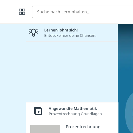
Suche
Lernen lohnt sich!
Entdecke hier deine Chancen.
Angewandte Mathematik
Prozentrechnung Grundlagen
Prozentrechnung