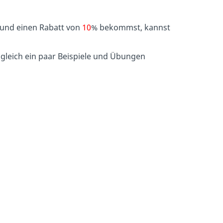
und einen Rabatt von
10
% bekommst, kannst
r gleich ein paar Beispiele und Übungen