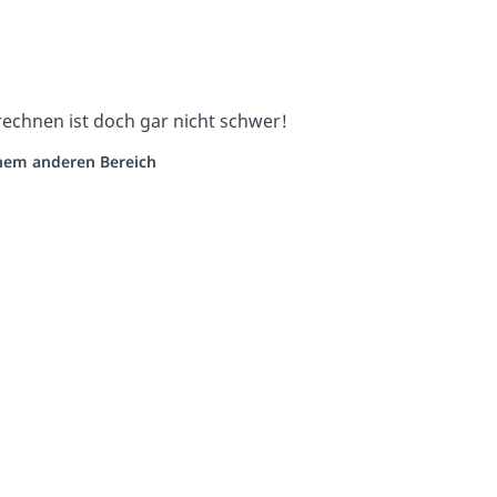
echnen ist doch gar nicht schwer!
einem anderen Bereich