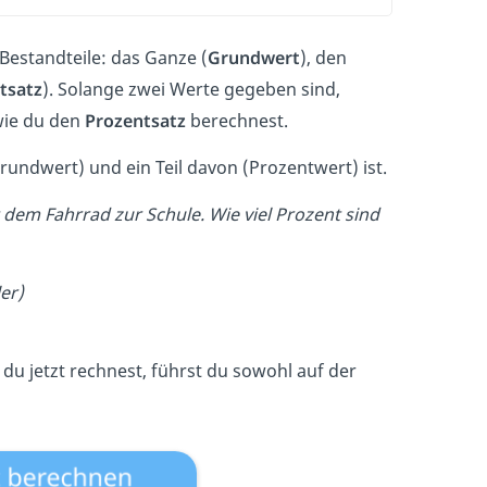
Bestandteile: das Ganze (
Grundwert
), den
tsatz
).
Solange zwei Werte gegeben sind,
wie du den
Prozentsatz
berechnest.
ndwert) und ein Teil davon (Prozentwert) ist.
dem Fahrrad zur Schule. Wie viel Prozent sind
er)
 du jetzt rechnest, führst du sowohl auf der