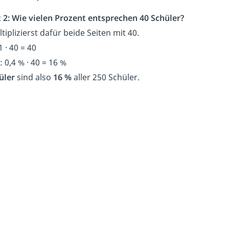
 2:
Wie vielen Prozent entsprechen 40 Schüler?
tiplizierst dafür beide Seiten mit 40.
1 · 40 = 40
 0,4 % · 40 = 16 %
üler
sind also
16 %
aller 250 Schüler.