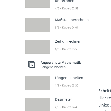
umrechnen
4/6 – Dauer: 02:53
Maßstab berechnen
5/6 – Dauer: 04:01
Zeit umrechnen
6/6 – Dauer: 03:58
Angewandte Mathematik
Längeneinheiten
Längeneinheiten
1/3 – Dauer: 03:30
Schritt
Hier t
Dezimeter
Links: 
2/3 – Dauer: 04:49