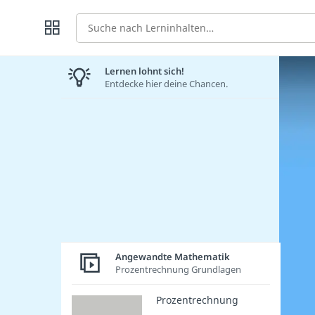
Suche
Lernen lohnt sich!
Entdecke hier deine Chancen.
Angewandte Mathematik
Prozentrechnung Grundlagen
Prozentrechnung