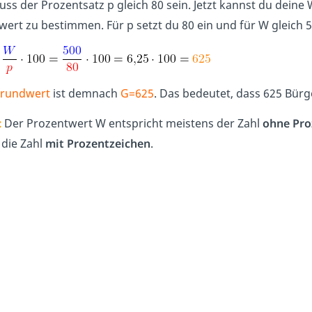
uss der Prozentsatz p gleich 80 sein. Jetzt kannst du deine
ert zu bestimmen. Für p setzt du 80 ein und für W gleich 5
rundwert
ist demnach
G=625
. Das bedeutet, dass 625 Bürge
:
Der Prozentwert W entspricht meistens der Zahl
ohne Pro
 die Zahl
mit Prozentzeichen
.