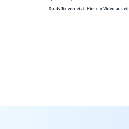
Studyflix vernetzt: Hier ein Video aus 