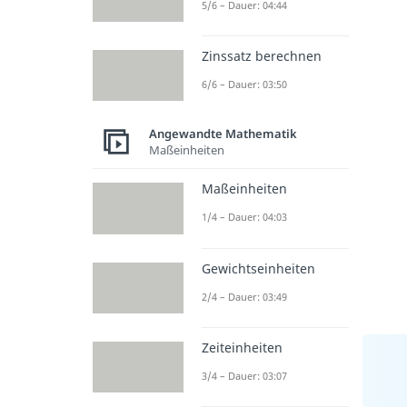
5/6 – Dauer: 04:44
Zinssatz berechnen
6/6 – Dauer: 03:50
Angewandte Mathematik
Maßeinheiten
Maßeinheiten
1/4 – Dauer: 04:03
Gewichtseinheiten
2/4 – Dauer: 03:49
Zeiteinheiten
3/4 – Dauer: 03:07