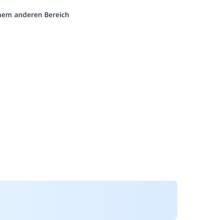
einem anderen Bereich