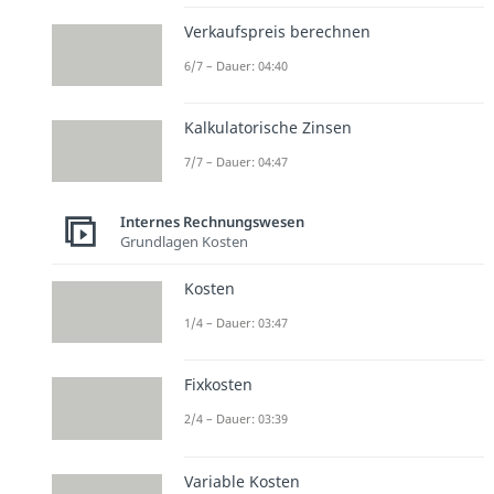
Verkaufspreis berechnen
6/7 – Dauer: 04:40
Kalkulatorische Zinsen
7/7 – Dauer: 04:47
Internes Rechnungswesen
Grundlagen Kosten
Kosten
1/4 – Dauer: 03:47
Fixkosten
2/4 – Dauer: 03:39
Variable Kosten