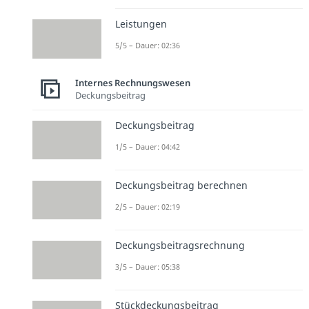
Leistungen
5/5 – Dauer: 02:36
Internes Rechnungswesen
Deckungsbeitrag
Deckungsbeitrag
1/5 – Dauer: 04:42
Deckungsbeitrag berechnen
2/5 – Dauer: 02:19
Deckungsbeitragsrechnung
3/5 – Dauer: 05:38
Stückdeckungsbeitrag