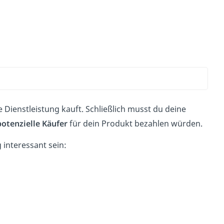
 Dienstleistung kauft. Schließlich musst du deine
potenzielle
Käufer
für dein Produkt bezahlen würden.
interessant sein: