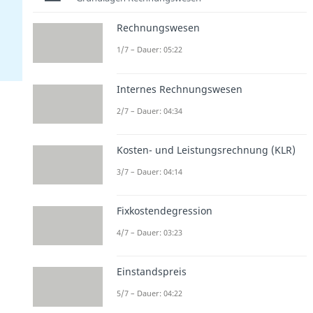
Rechnungswesen
1/7 – Dauer: 05:22
Internes Rechnungswesen
2/7 – Dauer: 04:34
Kosten- und Leistungsrechnung (KLR)
3/7 – Dauer: 04:14
Fixkostendegression
4/7 – Dauer: 03:23
Einstandspreis
5/7 – Dauer: 04:22