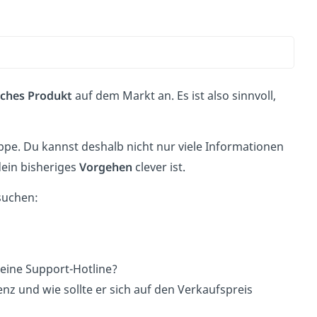
iches
Produkt
auf dem Markt an. Es ist also sinnvoll,
ppe. Du kannst deshalb nicht nur viele Informationen
ein bisheriges
Vorgehen
clever ist.
suchen:
 eine Support-Hotline?
z und wie sollte er sich auf den Verkaufspreis