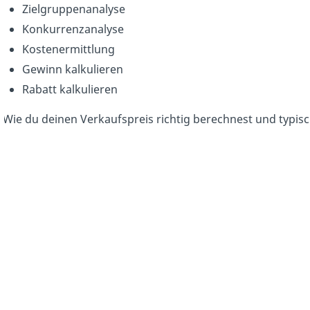
Zielgruppenanalyse
Konkurrenzanalyse
Kostenermittlung
Gewinn kalkulieren
Rabatt kalkulieren
Wie du deinen Verkaufspreis richtig berechnest und typis