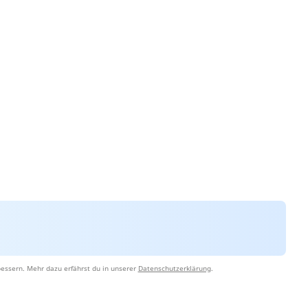
essern. Mehr dazu erfährst du in unserer
Datenschutzerklärung
.