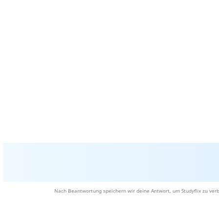
Nach Beantwortung speichern wir deine Antwort, um Studyflix zu verb