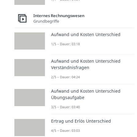
Internes Rechnungswesen
Grundbegriffe
Aufwand und Kosten Unterschied
1/5 – Dauer: 03:18
Aufwand und Kosten Unterschied
Verständnisfragen
2/5 – Dauer: 04:24
Aufwand und Kosten Unterschied
Übungsaufgabe
3/5 – Dauer: 03:40
Ertrag und Erlös Unterschied
4/5 – Dauer: 03:03