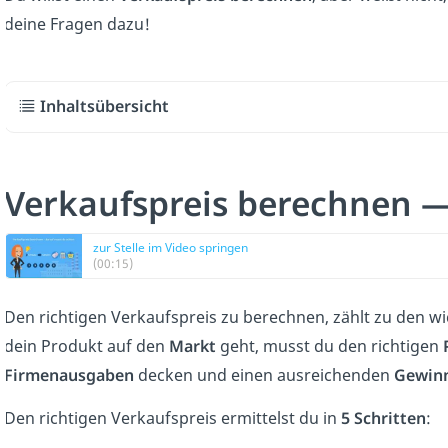
deine Fragen dazu!
Inhaltsübersicht
Verkaufspreis berechnen 
zur Stelle im Video springen
(00:15)
Den richtigen Verkaufspreis zu berechnen, zählt zu den w
dein Produkt auf den
Markt
geht, musst du den richtigen
Firmenausgaben
decken und einen ausreichenden
Gewin
Den richtigen Verkaufspreis ermittelst du in
5 Schritten
: