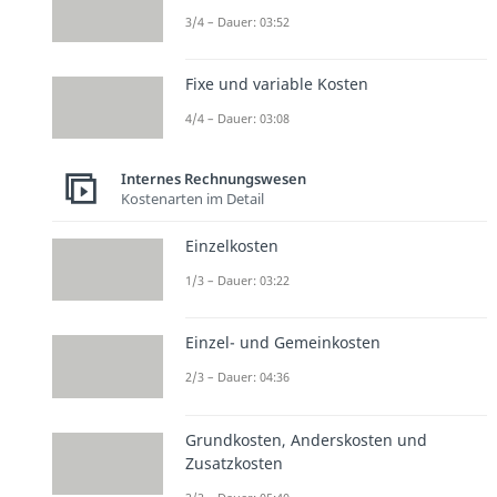
3/4 – Dauer: 03:52
Fixe und variable Kosten
4/4 – Dauer: 03:08
Internes Rechnungswesen
Kostenarten im Detail
Einzelkosten
1/3 – Dauer: 03:22
Einzel- und Gemeinkosten
2/3 – Dauer: 04:36
Grundkosten, Anderskosten und
Zusatzkosten