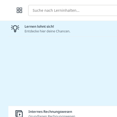
Suche
Lernen lohnt sich!
Entdecke hier deine Chancen.
Internes Rechnungswesen
Grundlagen Rechnungswesen