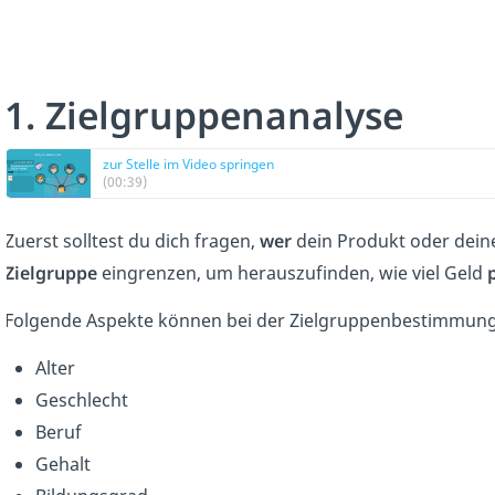
1. Zielgruppenanalyse
zur Stelle im Video springen
(00:39)
Zuerst solltest du dich fragen,
wer
dein Produkt oder deine
Zielgruppe
eingrenzen, um herauszufinden, wie viel Geld
Folgende Aspekte können bei der Zielgruppenbestimmung 
Alter
Geschlecht
Beruf
Gehalt