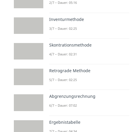
2/7 – Dauer: 05:16
Inventurmethode
3/7 – Dauer: 02:25
Skontrationsmethode
4/7 – Dauer: 02:31
Retrograde Methode
5/7 – Dauer: 02:25
Abgrenzungsrechnung
6/7 – Dauer: 07:02
Ergebnistabelle
7/7 – Dauer: 04:34