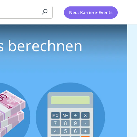
Neu: Karriere-Events