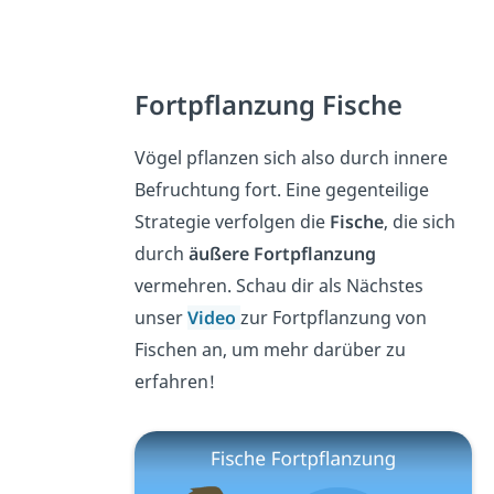
Fortpflanzung Fische
Vögel pflanzen sich also durch innere
Befruchtung fort. Eine gegenteilige
Strategie verfolgen die
Fische
, die sich
durch
äußere Fortpflanzung
vermehren. Schau dir als Nächstes
unser
Video
zur Fortpflanzung von
Fischen an, um mehr darüber zu
erfahren!