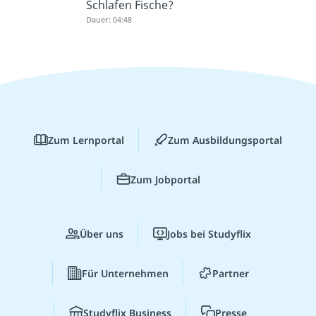
Schlafen Fische?
Dauer: 04:48
Zum Lernportal
Zum Ausbildungsportal
Zum Jobportal
Über uns
Jobs bei Studyflix
Für Unternehmen
Partner
Studyflix Business
Presse