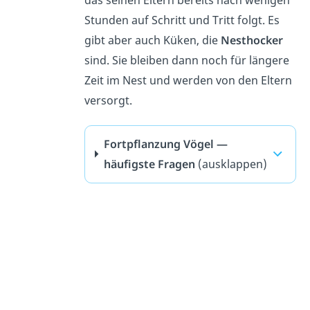
Stunden auf Schritt und Tritt folgt. Es
gibt aber auch Küken, die
Nesthocker
sind. Sie bleiben dann noch für längere
Zeit im Nest und werden von den Eltern
versorgt.
Fortpflanzung Vögel —
häufigste Fragen
(ausklappen)