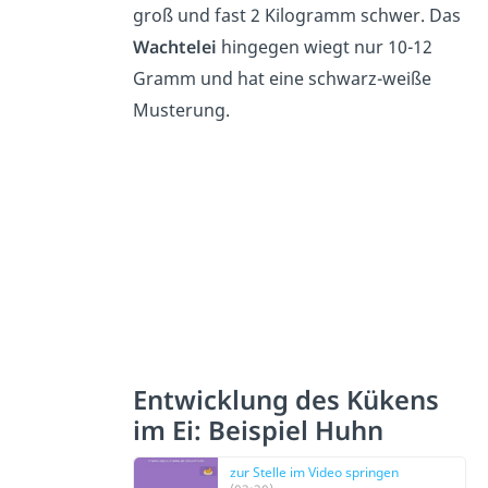
groß und fast 2 Kilogramm schwer. Das
Wachtelei
hingegen wiegt nur 10-12
Gramm und hat eine schwarz-weiße
Musterung.
Entwicklung des Kükens
im Ei: Beispiel Huhn
zur Stelle im Video springen