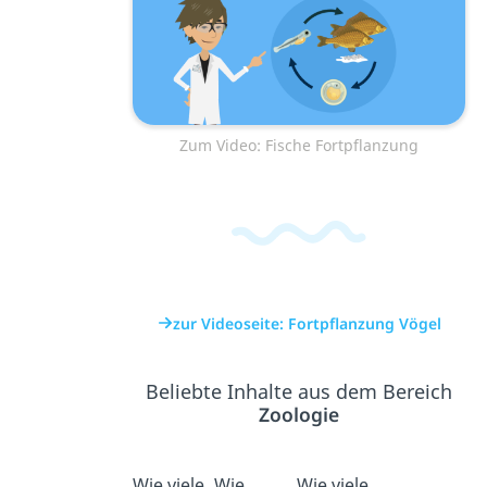
Zum Video: Fische Fortpflanzung
zur Videoseite: Fortpflanzung Vögel
Beliebte Inhalte aus dem Bereich
Zoologie
Wie viele
Wie
Wie viele