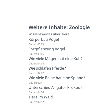
Weitere Inhalte: Zoologie
Wissenswertes über Tiere
Körperbau Vögel
Dauer: 05:23
Fortpflanzung Vögel
Dauer: 05:06
Wie viele Mägen hat eine Kuh?
Dauer: 04:08
Wie schlafen Pferde?
Dauer: 04:02
Wie viele Beine hat eine Spinne?
Dauer: 02:41
Unterschied Alligator Krokodil
Dauer: 04:56
Tiere im Wald
Dauer: 02:52