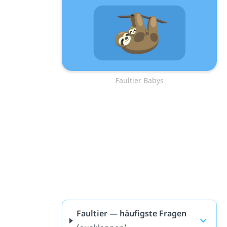
Faultier Babys
Faultier — häufigste Fragen