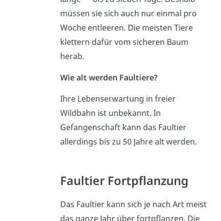
müssen sie sich auch nur einmal pro
Woche entleeren. Die meisten Tiere
klettern dafür vom sicheren Baum
herab.
Wie alt werden Faultiere?
Ihre Lebenserwartung in freier
Wildbahn ist unbekannt. In
Gefangenschaft kann das Faultier
allerdings bis zu 50 Jahre alt werden.
Faultier Fortpflanzung
Das Faultier kann sich je nach Art meist
das ganze Jahr über fortpflanzen. Die