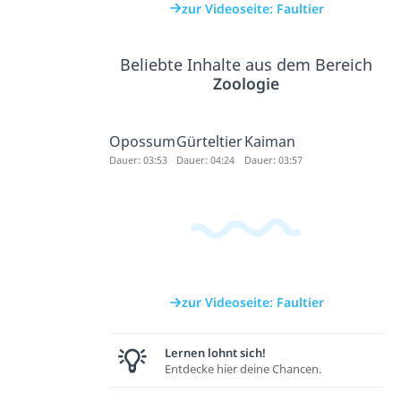
zur Videoseite: Faultier
Beliebte Inhalte aus dem Bereich
Zoologie
Opossum
Gürteltier
Kaiman
Dauer: 03:53
Dauer: 04:24
Dauer: 03:57
zur Videoseite: Faultier
Lernen lohnt sich!
Entdecke hier deine Chancen.