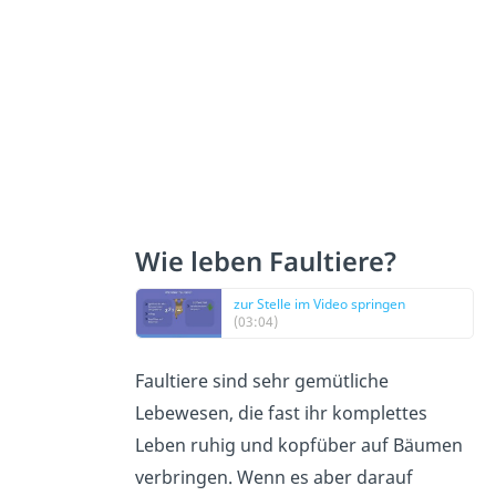
Wie leben Faultiere?
zur Stelle im Video springen
(03:04)
Faultiere sind sehr gemütliche
Lebewesen, die fast ihr komplettes
Leben ruhig und kopfüber auf Bäumen
verbringen. Wenn es aber darauf