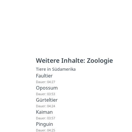
Weitere Inhalte: Zoologie
Tiere in Südamerika
Faultier
Dauer: 04:27
Opossum
Dauer: 03:53
Gürteltier
Dauer: 04:24
Kaiman
Dauer: 03:57
Pinguin
Dauer: 04:25