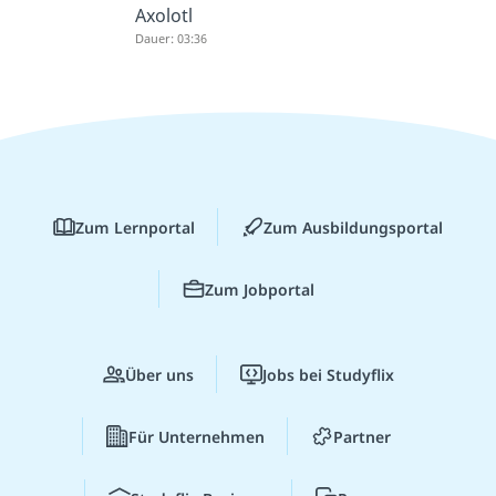
Axolotl
Dauer: 03:36
Zum Lernportal
Zum Ausbildungsportal
Zum Jobportal
Über uns
Jobs bei Studyflix
Für Unternehmen
Partner