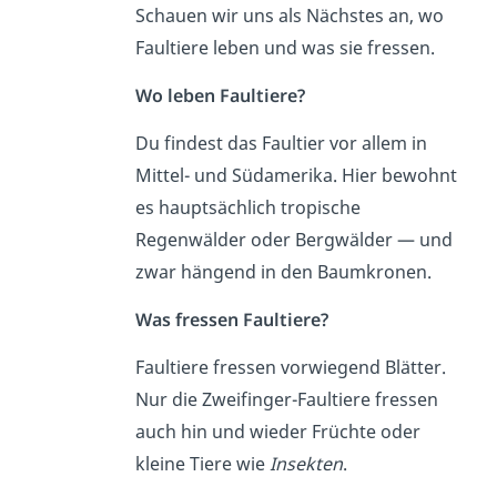
Schauen wir uns als Nächstes an, wo
Faultiere leben und was sie fressen.
Wo leben Faultiere?
Du findest das Faultier vor allem in
Mittel- und Südamerika. Hier bewohnt
es hauptsächlich tropische
Regenwälder oder Bergwälder — und
zwar hängend in den Baumkronen.
Was fressen Faultiere?
Faultiere fressen vorwiegend Blätter.
Nur die Zweifinger-Faultiere fressen
auch hin und wieder Früchte oder
kleine Tiere wie
Insekten
.