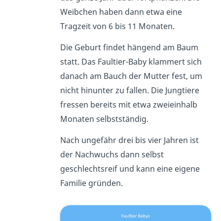
Weibchen haben dann etwa eine
Tragzeit von 6 bis 11 Monaten.
Die Geburt findet hängend am Baum
statt. Das Faultier-Baby klammert sich
danach am Bauch der Mutter fest, um
nicht hinunter zu fallen. Die Jungtiere
fressen bereits mit etwa zweieinhalb
Monaten selbstständig.
Nach ungefähr drei bis vier Jahren ist
der Nachwuchs dann selbst
geschlechtsreif und kann eine eigene
Familie gründen.