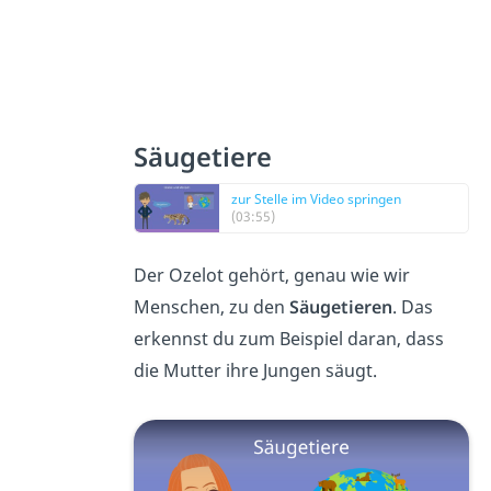
Säugetiere
zur Stelle im Video springen
(03:55)
Der Ozelot gehört, genau wie wir
Menschen, zu den
Säugetieren
. Das
erkennst du zum Beispiel daran, dass
die Mutter ihre Jungen säugt.