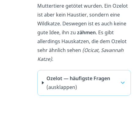
Muttertiere getötet wurden. Ein Ozelot
ist aber kein Haustier, sondern eine
Wildkatze. Deswegen ist es auch keine
gute Idee, ihn zu
zähmen
. Es gibt
allerdings Hauskatzen, die dem Ozelot
sehr ähnlich sehen
(Ocicat, Savannah
Katze)
.
Ozelot — häufigste Fragen
(ausklappen)