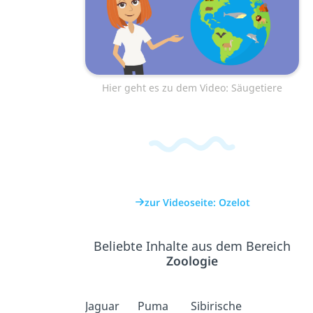
Hier geht es zu dem Video: Säugetiere
zur Videoseite: Ozelot
Beliebte Inhalte aus dem Bereich
Zoologie
Jaguar
Puma
Sibirische