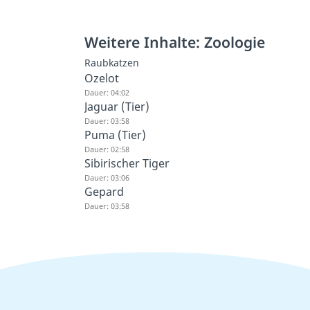
Weitere Inhalte: Zoologie
Raubkatzen
Ozelot
Dauer: 04:02
Jaguar (Tier)
Dauer: 03:58
Puma (Tier)
Dauer: 02:58
Sibirischer Tiger
Dauer: 03:06
Gepard
Dauer: 03:58