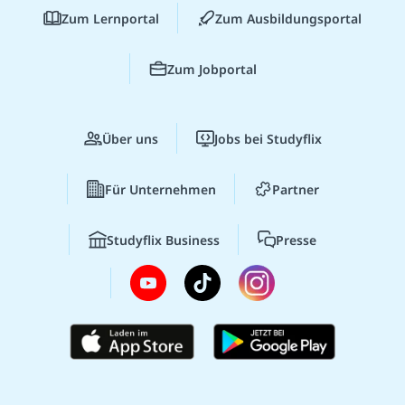
Zum Lernportal
Zum Ausbildungsportal
Zum Jobportal
Über uns
Jobs bei Studyflix
Für Unternehmen
Partner
Studyflix Business
Presse