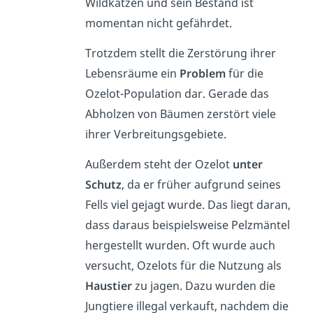
Wildkatzen und sein Bestand ist
momentan nicht gefährdet.
Trotzdem stellt die Zerstörung ihrer
Lebensräume ein
Problem
für die
Ozelot-Population dar. Gerade das
Abholzen von Bäumen zerstört viele
ihrer Verbreitungsgebiete.
Außerdem steht der Ozelot
unter
Schutz
, da er früher aufgrund seines
Fells viel gejagt wurde. Das liegt daran,
dass daraus beispielsweise Pelzmäntel
hergestellt wurden. Oft wurde auch
versucht, Ozelots für die Nutzung als
Haustier
zu jagen. Dazu wurden die
Jungtiere illegal verkauft, nachdem die