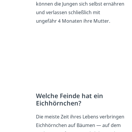
können die Jungen sich selbst ernähren
und verlassen schließlich mit
ungefähr 4 Monaten ihre Mutter.
Welche Feinde hat ein
Eichhörnchen?
Die meiste Zeit ihres Lebens verbringen
Eichhörnchen auf Bäumen — auf dem