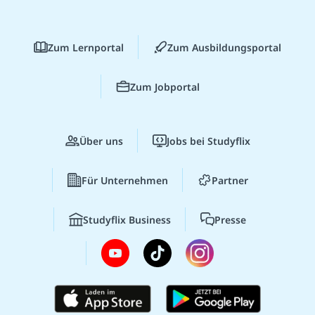
Zum Lernportal
Zum Ausbildungsportal
Zum Jobportal
Über uns
Jobs bei Studyflix
Für Unternehmen
Partner
Studyflix Business
Presse