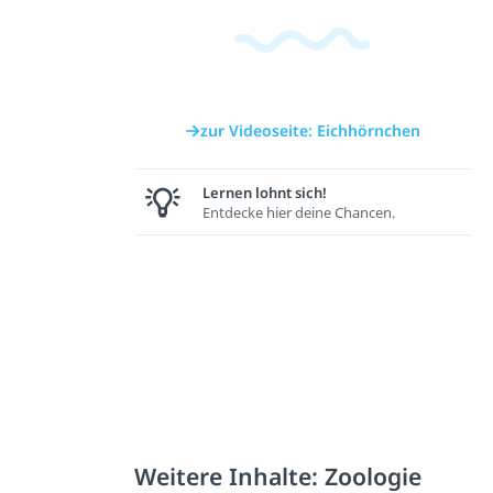
zur Videoseite: Eichhörnchen
Lernen lohnt sich!
Entdecke hier deine Chancen.
Weitere Inhalte: Zoologie