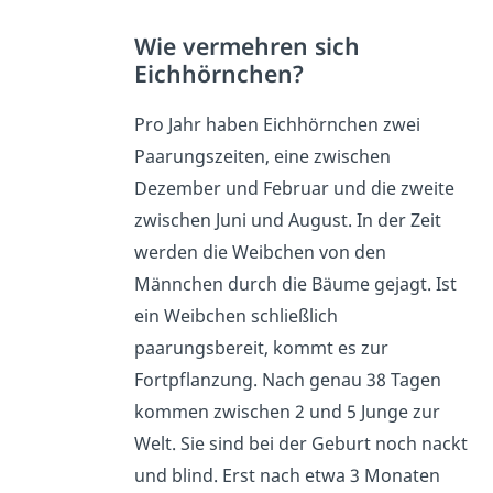
Wie vermehren sich
Eichhörnchen?
Pro Jahr haben Eichhörnchen zwei
Paarungszeiten, eine zwischen
Dezember und Februar und die zweite
zwischen Juni und August. In der Zeit
werden die Weibchen von den
Männchen durch die Bäume gejagt. Ist
ein Weibchen schließlich
paarungsbereit, kommt es zur
Fortpflanzung. Nach genau 38 Tagen
kommen zwischen 2 und 5 Junge zur
Welt. Sie sind bei der Geburt noch nackt
und blind. Erst nach etwa 3 Monaten