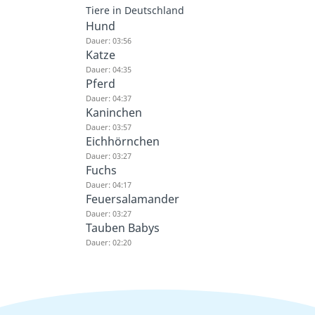
Tiere in Deutschland
Hund
Dauer: 03:56
Katze
Dauer: 04:35
Pferd
Dauer: 04:37
Kaninchen
Dauer: 03:57
Eichhörnchen
Dauer: 03:27
Fuchs
Dauer: 04:17
Feuersalamander
Dauer: 03:27
Tauben Babys
Dauer: 02:20