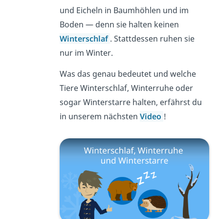
und Eicheln in Baumhöhlen und im
Boden — denn sie halten keinen
Winterschlaf
. Stattdessen ruhen sie
nur im Winter.
Was das genau bedeutet und welche
Tiere Winterschlaf, Winterruhe oder
sogar Winterstarre halten, erfährst du
in unserem nächsten
Video
!