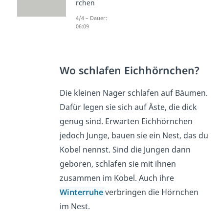
rchen
4/4 – Dauer:
06:09
Wo schlafen Eichhörnchen?
Die kleinen Nager schlafen auf Bäumen.
Dafür legen sie sich auf Äste, die dick
genug sind. Erwarten Eichhörnchen
jedoch Junge, bauen sie ein Nest, das du
Kobel nennst. Sind die Jungen dann
geboren, schlafen sie mit ihnen
zusammen im Kobel. Auch ihre
Winterruhe
verbringen die Hörnchen
im Nest.