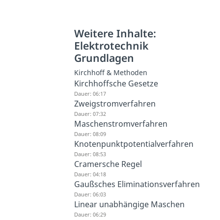
Weitere Inhalte:
Elektrotechnik
Grundlagen
Kirchhoff & Methoden
Kirchhoffsche Gesetze
Dauer: 06:17
Zweigstromverfahren
Dauer: 07:32
Maschenstromverfahren
Dauer: 08:09
Knotenpunktpotentialverfahren
Dauer: 08:53
Cramersche Regel
Dauer: 04:18
Gaußsches Eliminationsverfahren
Dauer: 06:03
Linear unabhängige Maschen
Dauer: 06:29