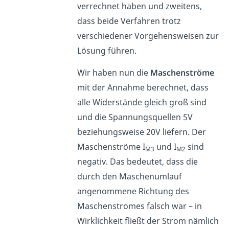
verrechnet haben und zweitens,
dass beide Verfahren trotz
verschiedener Vorgehensweisen zur
Lösung führen.
Wir haben nun die
Maschenströme
mit der Annahme berechnet, dass
alle Widerstände gleich groß sind
und die Spannungsquellen 5V
beziehungsweise 20V liefern. Der
Maschenströme I
und I
sind
M3
M2
negativ. Das bedeutet, dass die
durch den Maschenumlauf
angenommene Richtung des
Maschenstromes falsch war – in
Wirklichkeit fließt der Strom nämlich