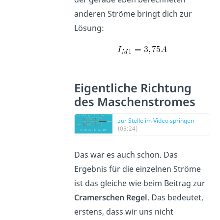
anderen Ströme bringt dich zur
Lösung:
Eigentliche Richtung
des Maschenstromes
zur Stelle im Video springen
(05:24)
Das war es auch schon. Das
Ergebnis für die einzelnen Ströme
ist das gleiche wie beim Beitrag zur
Cramerschen Regel
. Das bedeutet,
erstens, dass wir uns nicht