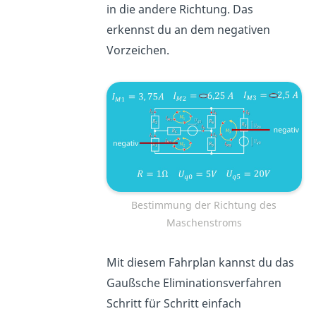
in die andere Richtung. Das
erkennst du an dem negativen
Vorzeichen.
Bestimmung der Richtung des
Maschenstroms
Mit diesem Fahrplan kannst du das
Gaußsche Eliminationsverfahren
Schritt für Schritt einfach