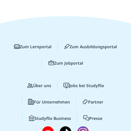
Zum Lernportal
Zum Ausbildungsportal
Zum Jobportal
Über uns
Jobs bei Studyflix
Für Unternehmen
Partner
Studyflix Business
Presse