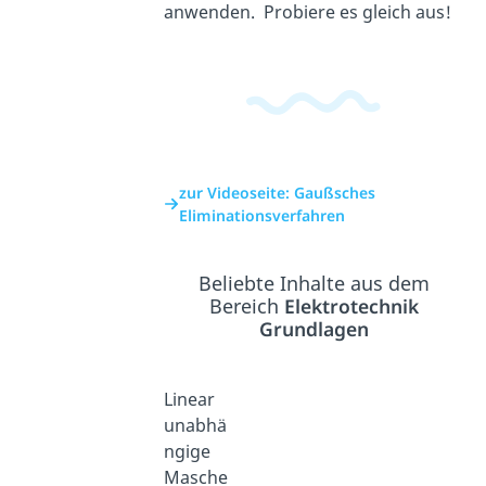
anwenden. Probiere es gleich aus!
zur Videoseite: Gaußsches
Eliminationsverfahren
Beliebte Inhalte aus dem
Bereich
Elektrotechnik
Grundlagen
Linear
unabhä
ngige
Masche