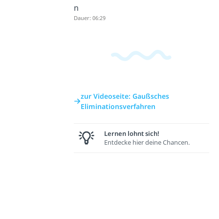
n
Dauer: 06:29
zur Videoseite: Gaußsches
Eliminationsverfahren
Lernen lohnt sich!
Entdecke hier deine Chancen.