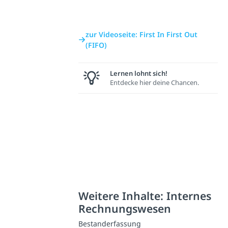
zur Videoseite: First In First Out
(FIFO)
Lernen lohnt sich!
Entdecke hier deine Chancen.
Weitere Inhalte: Internes
Rechnungswesen
Bestanderfassung