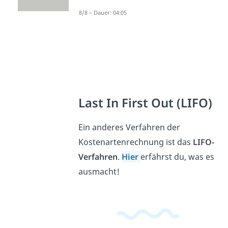
8/8 – Dauer: 04:05
Last In First Out (LIFO)
Ein anderes Verfahren der
Kostenartenrechnung ist das
LIFO-
Verfahren
.
Hier
erfährst du, was es
ausmacht!