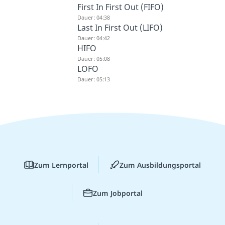
First In First Out (FIFO)
Dauer: 04:38
Last In First Out (LIFO)
Dauer: 04:42
HIFO
Dauer: 05:08
LOFO
Dauer: 05:13
Zum Lernportal
Zum Ausbildungsportal
Zum Jobportal