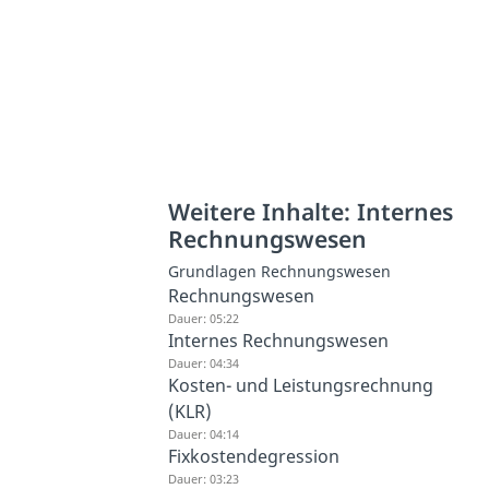
Weitere Inhalte: Internes
Rechnungswesen
Grundlagen Rechnungswesen
Rechnungswesen
Dauer: 05:22
Internes Rechnungswesen
Dauer: 04:34
Kosten- und Leistungsrechnung
(KLR)
Dauer: 04:14
Fixkostendegression
Dauer: 03:23