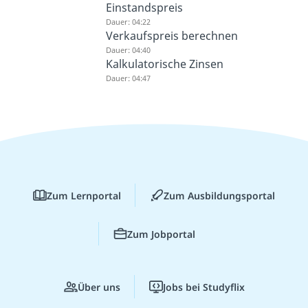
Einstandspreis
Dauer: 04:22
Verkaufspreis berechnen
Dauer: 04:40
Kalkulatorische Zinsen
Dauer: 04:47
Zum Lernportal
Zum Ausbildungsportal
Zum Jobportal
Über uns
Jobs bei Studyflix